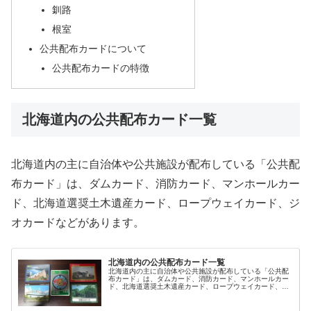
釧路
根室
公共配布カードについて
公共配布カードの特徴
北海道内の公共配布カード一覧
北海道内の主に自治体や公共施設が配布している「公共配
布カード」は、ダムカード、消防カード、マンホールカー
ド、北海道選奨土木遺産カード、ロープウェイカード、ジ
オカードなどがあります。
北海道内の公共配布カード一覧
北海道内の主に自治体や公共施設が配布している「公共配
布カード」は、ダムカード、消防カード、マンホールカー
ド、北海道選奨土木遺産カード、ロープウェイカード、ジ
オカードなどがあります。