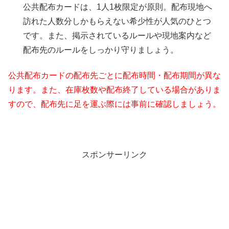
公共配布カードは、1人1枚限定が原則。配布現地へ
訪れた人数分しかもらえない希少性が人気のひとつ
です。また、掲示されているルールや現地案内など
配布先のルールをしっかり守りましょう。
公共配布カードの配布先ごとに配布時間・配布期間が異な
ります。また、在庫枚数や配布終了している場合がありま
すので、配布先に足を運ぶ際には事前に確認しましょう。
スポンサーリンク