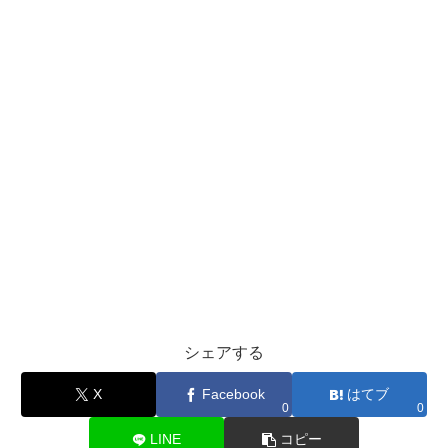
シェアする
X
Facebook
はてブ
0
0
LINE
コピー