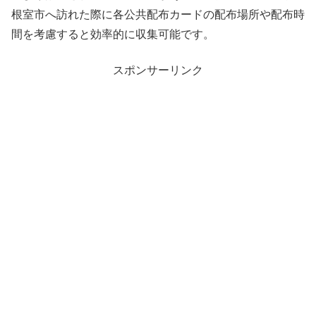
根室市へ訪れた際に各公共配布カードの配布場所や配布時
間を考慮すると効率的に収集可能です。
スポンサーリンク