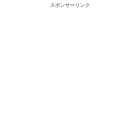
スポンサーリンク