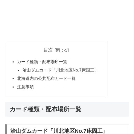
目次
カード種類・配布場所一覧
治山ダムカード「川北地区No.7床固工」
北海道内の公共配布カード一覧
注意事項
カード種類・配布場所一覧
治山ダムカード「川北地区No.7床固工」