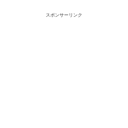
スポンサーリンク