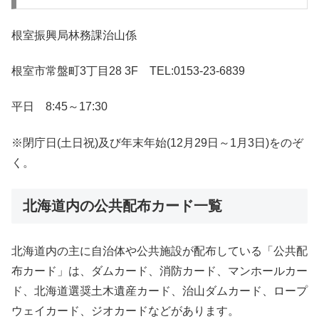
根室振興局林務課治山係
根室市常盤町3丁目28 3F TEL:0153-23-6839
平日 8:45～17:30
※閉庁日(土日祝)及び年末年始(12月29日～1月3日)をのぞ
く。
北海道内の公共配布カード一覧
北海道内の主に自治体や公共施設が配布している「公共配
布カード」は、ダムカード、消防カード、マンホールカー
ド、北海道選奨土木遺産カード、治山ダムカード、ロープ
ウェイカード、ジオカードなどがあります。