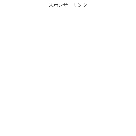
スポンサーリンク