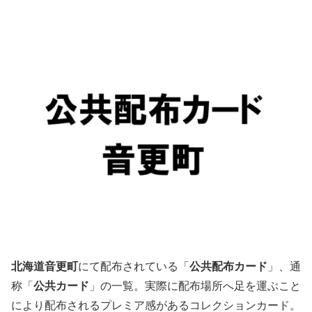
北海道音更町
にて配布されている「
公共配布カード
」、通
称「
公共カード
」の一覧。実際に配布場所へ足を運ぶこと
により配布されるプレミア感があるコレクションカード。