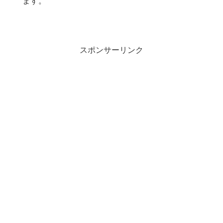
ます。
スポンサーリンク