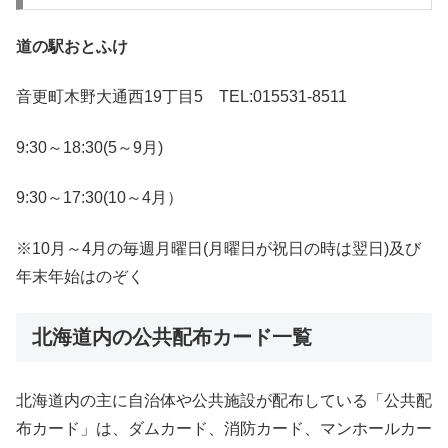
道の駅おとふけ
音更町木野大通西19丁目5 TEL:015531-8511
9:30～18:30(5～9月)
9:30～17:30(10～4月）
※10月～4月の毎週月曜日(月曜日が祝日の時は翌日)及び
年末年始はのぞく
北海道内の公共配布カード一覧
北海道内の主に自治体や公共施設が配布している「公共配
布カード」は、ダムカード、消防カード、マンホールカー