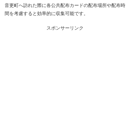
音更町へ訪れた際に各公共配布カードの配布場所や配布時
間を考慮すると効率的に収集可能です。
スポンサーリンク