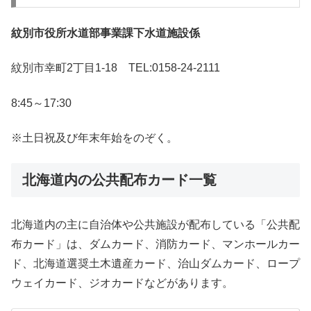
紋別市役所水道部事業課下水道施設係
紋別市幸町2丁目1-18 TEL:0158-24-2111
8:45～17:30
※土日祝及び年末年始をのぞく。
北海道内の公共配布カード一覧
北海道内の主に自治体や公共施設が配布している「公共配
布カード」は、ダムカード、消防カード、マンホールカー
ド、北海道選奨土木遺産カード、治山ダムカード、ロープ
ウェイカード、ジオカードなどがあります。