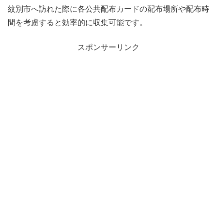
紋別市へ訪れた際に各公共配布カードの配布場所や配布時
間を考慮すると効率的に収集可能です。
スポンサーリンク