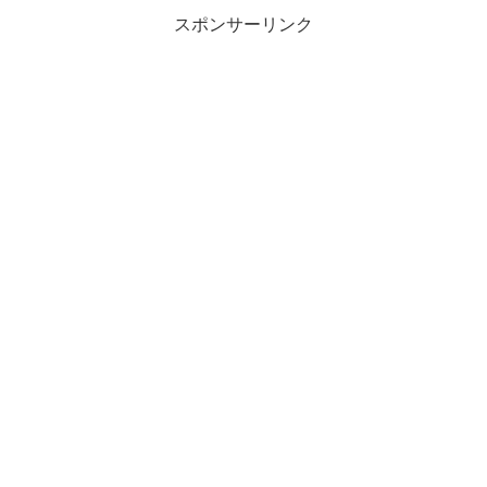
スポンサーリンク