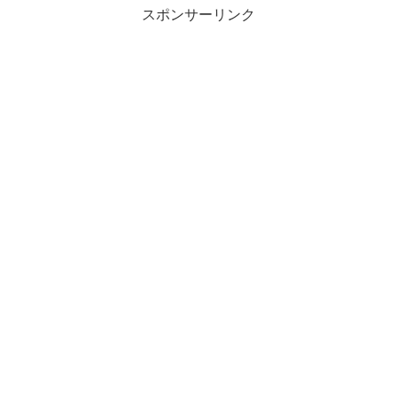
スポンサーリンク