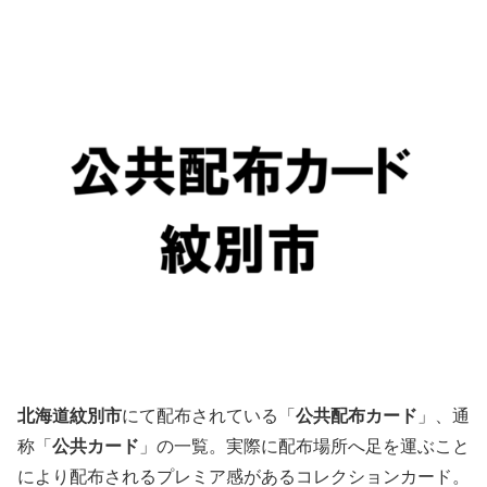
北海道紋別市
にて配布されている「
公共配布カード
」、通
称「
公共カード
」の一覧。実際に配布場所へ足を運ぶこと
により配布されるプレミア感があるコレクションカード。