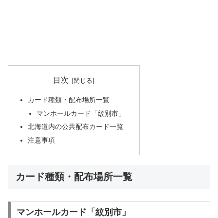
目次
カード種類・配布場所一覧
マンホールカード「紋別市」
北海道内の公共配布カード一覧
注意事項
カード種類・配布場所一覧
マンホールカード「紋別市」