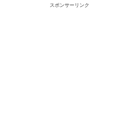
スポンサーリンク