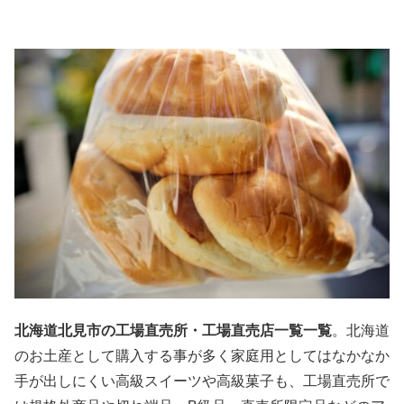
北海道北見市の工場直売所・工場直売店一覧一覧
。北海道
のお土産として購入する事が多く家庭用としてはなかなか
手が出しにくい高級スイーツや高級菓子も、工場直売所で