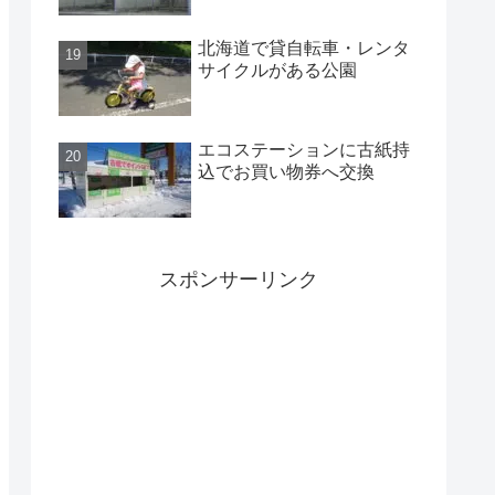
北海道で貸自転車・レンタ
サイクルがある公園
エコステーションに古紙持
込でお買い物券へ交換
スポンサーリンク