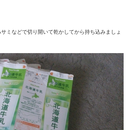
ハサミなどで切り開いて乾かしてから持ち込みましょ