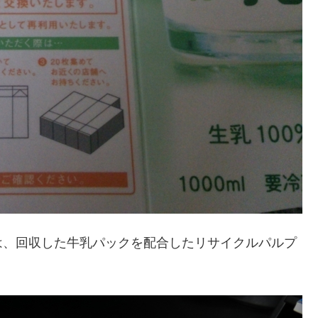
シュは、回収した牛乳パックを配合したリサイクルパルプ