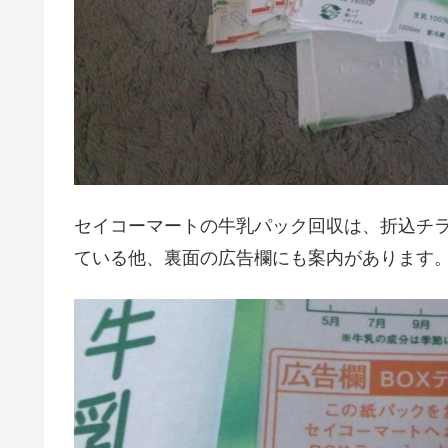
セイコーマートの牛乳パック回収は、折込チ
ている他、裏面の広告欄にも案内があります