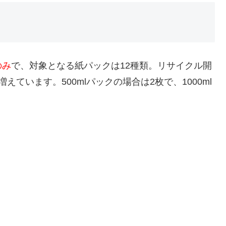
のみ
で、対象となる紙パックは12種類。リサイクル開
ています。500mlパックの場合は2枚で、1000ml