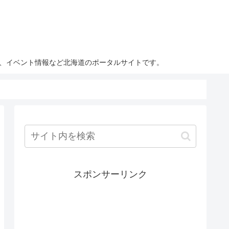
ト、イベント情報など北海道のポータルサイトです。
スポンサーリンク