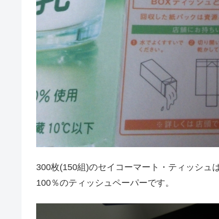
300枚(150組)のセイコーマート・ティッ
100％のティッシュペーパーです。