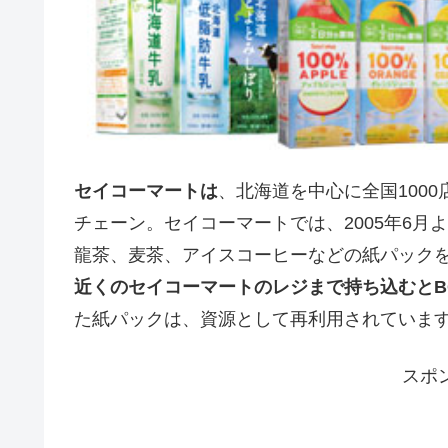
セイコーマートは
、北海道を中心に全国100
チェーン。セイコーマートでは、2005年6月より
龍茶、麦茶、アイスコーヒーなどの紙パック
近くのセイコーマートのレジまで持ち込むとB
た紙パックは、資源として再利用されていま
スポ