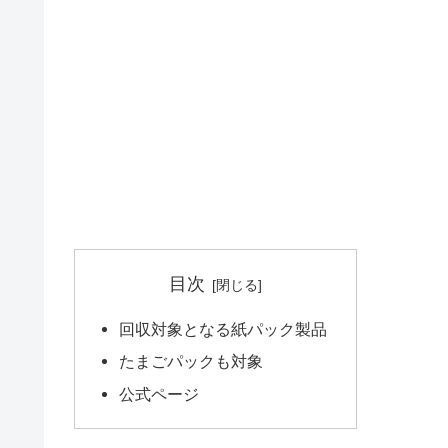
目次
回収対象となる紙パック製品
たまごパックも対象
公式ページ