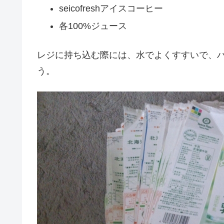
seicofreshアイスコーヒー
各100%ジュース
レジに持ち込む際には、水でよくすすいで、
う。