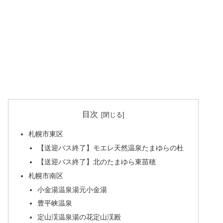
目次
札幌市東区
【送迎バス終了】モエレ天然温泉たまゆらの杜
【送迎バス終了】北のたまゆら東苗穂
札幌市南区
小金湯温泉湯元小金湯
豊平峡温泉
定山渓温泉湯の花定山渓殿