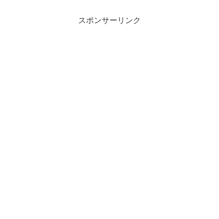
スポンサーリンク