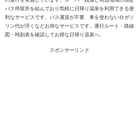
バス停留所を結んでおり気軽に日帰り温泉を利用できる便
利なサービスです。バス運賃が不要、車を使わない分ガソ
リン代が浮くなどお得なサービスです。運行ルート・路線
図・時刻表を確認してお得な日帰り温泉へ。
スポンサーリンク