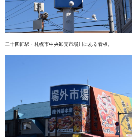
二十四軒駅・札幌市中央卸売市場川にある看板。