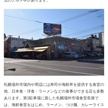
北のグルメ亭があります。
札幌場外市場内や周辺には寿司や海鮮丼を提供する食堂の
他、日本食・洋食・ラーメンなどの食事ができる店も多数
あります。第1駐車場に面した札幌場外市場食堂長屋で
は、海鮮食堂をはじめ、ラーメン、つけ麺、カレーライス