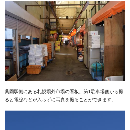
桑園駅側にある札幌場外市場の看板。第1駐車場側から撮
ると電線などが入らずに写真を撮ることができます。