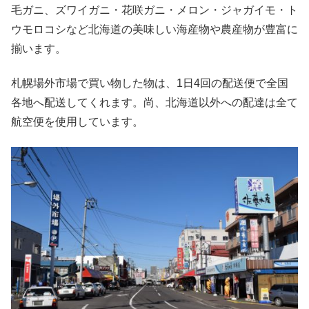
毛ガニ、ズワイガニ・花咲ガニ・メロン・ジャガイモ・ト
ウモロコシなど北海道の美味しい海産物や農産物が豊富に
揃います。
札幌場外市場で買い物した物は、1日4回の配送便で全国
各地へ配送してくれます。尚、北海道以外への配達は全て
航空便を使用しています。