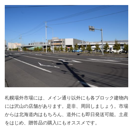
札幌場外市場には、メイン通り以外にも各ブロック建物内
には沢山の店舗があります。是非、周回しましょう。市場
からは北海道内はもちろん、道外にも即日発送可能。土産
をはじめ、贈答品の購入にもオススメです。