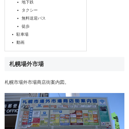
地下鉄
タクシー
無料送迎バス
徒歩
駐車場
動画
札幌場外市場
札幌市場外市場商店街案内図。