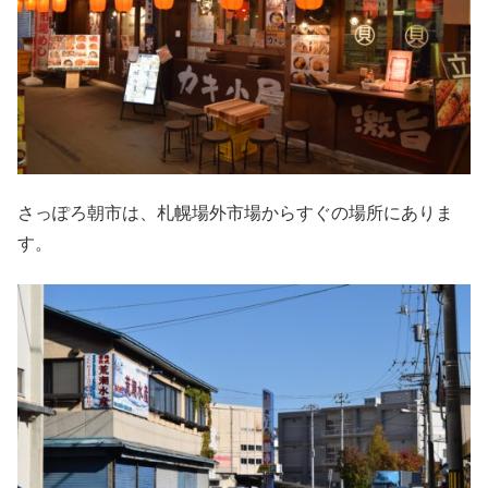
さっぽろ朝市は、札幌場外市場からすぐの場所にありま
す。