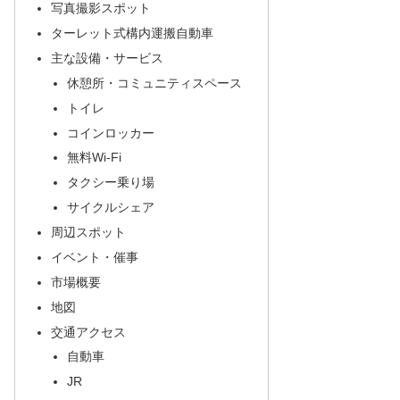
写真撮影スポット
ターレット式構内運搬自動車
主な設備・サービス
休憩所・コミュニティスペース
トイレ
コインロッカー
無料Wi-Fi
タクシー乗り場
サイクルシェア
周辺スポット
イベント・催事
市場概要
地図
交通アクセス
自動車
JR