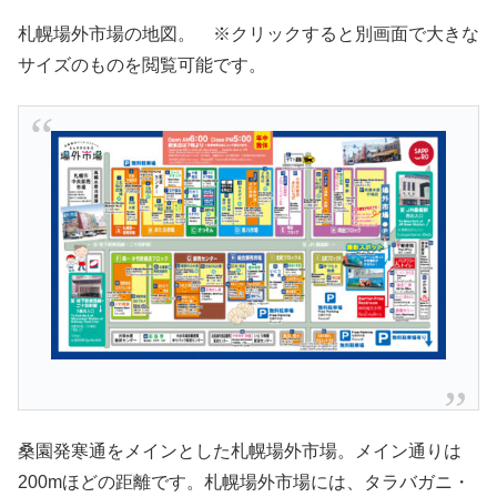
札幌場外市場の地図。 ※クリックすると別画面で大きな
サイズのものを閲覧可能です。
桑園発寒通をメインとした札幌場外市場。メイン通りは
200mほどの距離です。札幌場外市場には、タラバガニ・