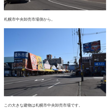
札幌市中央卸売市場側から。
この大きな建物は札幌市中央卸売市場です。