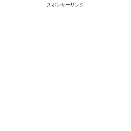
スポンサーリンク