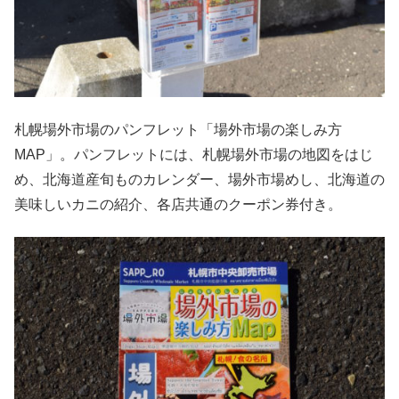
札幌場外市場のパンフレット「場外市場の楽しみ方
MAP」。パンフレットには、札幌場外市場の地図をはじ
め、北海道産旬ものカレンダー、場外市場めし、北海道の
美味しいカニの紹介、各店共通のクーポン券付き。