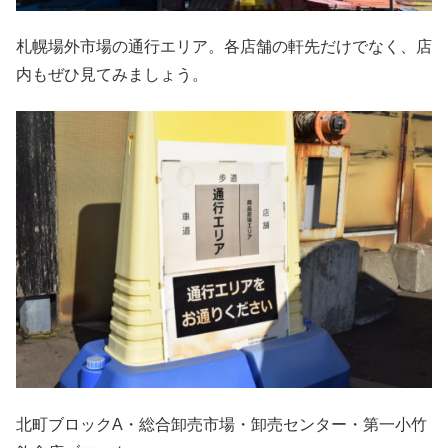
札幌場外市場の通行エリア。各店舗の軒先だけでなく、店
内もぜひ見てみましょう。
北町ブロックA・総合卸売市場・卸売センター・第一小竹