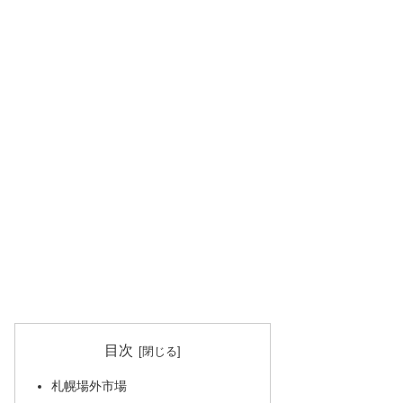
目次
札幌場外市場