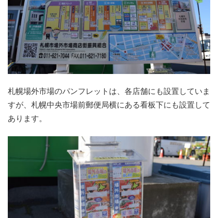
札幌場外市場のパンフレットは、各店舗にも設置していま
すが、札幌中央市場前郵便局横にある看板下にも設置して
あります。