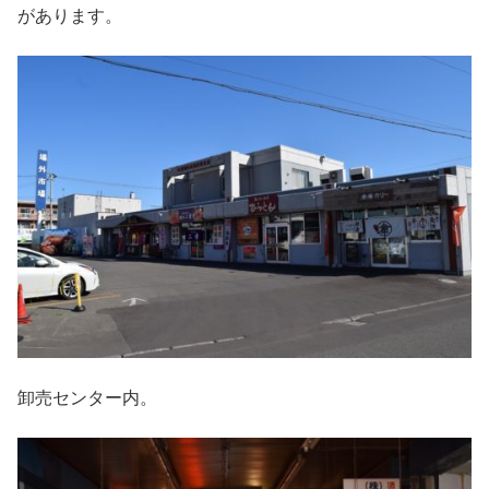
があります。
卸売センター内。