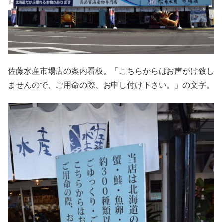
佐藤水産市場店の案内看板。「こちらからはお声がけ致し
ませんので、ご用命の際、お申し付け下さい。」の文字。