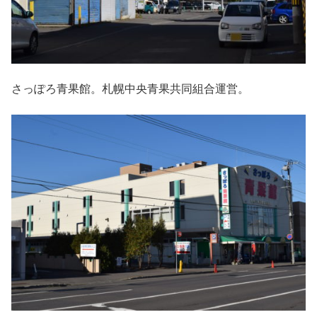
さっぽろ青果館。札幌中央青果共同組合運営。