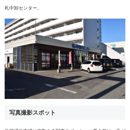
札中卸センター。
写真撮影スポット