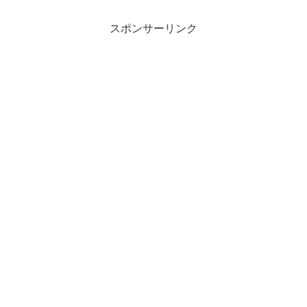
スポンサーリンク