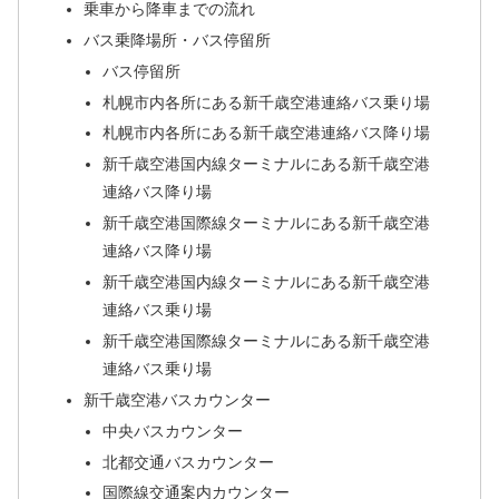
乗車から降車までの流れ
バス乗降場所・バス停留所
バス停留所
札幌市内各所にある新千歳空港連絡バス乗り場
札幌市内各所にある新千歳空港連絡バス降り場
新千歳空港国内線ターミナルにある新千歳空港
連絡バス降り場
新千歳空港国際線ターミナルにある新千歳空港
連絡バス降り場
新千歳空港国内線ターミナルにある新千歳空港
連絡バス乗り場
新千歳空港国際線ターミナルにある新千歳空港
連絡バス乗り場
新千歳空港バスカウンター
中央バスカウンター
北都交通バスカウンター
国際線交通案内カウンター