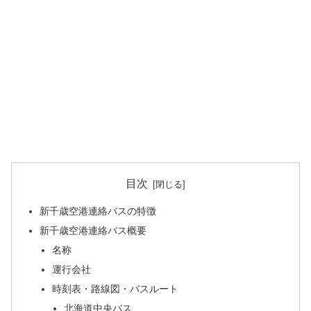
目次
新千歳空港連絡バスの特徴
新千歳空港連絡バス概要
名称
運行会社
時刻表・路線図・バスルート
北海道中央バス