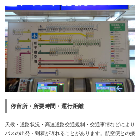
停留所・所要時間・運行距離
天候・道路状況・高速道路交通規制・交通事情などにより
バスの出発・到着が遅れることがあります。航空便との接