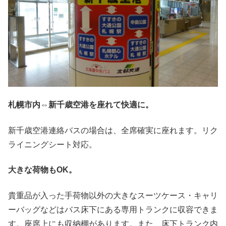
札幌市内⇔新千歳空港を座れて快適に。
新千歳空港連絡バスの場合は、全席確実に座れます。リク
ライニングシート対応。
大きな荷物もOK。
貴重品が入った手荷物以外の大きなスーツケース・キャリ
ーバッグなどはバス床下にある専用トランクに収容できま
す。座席上にも収納棚があります。また、床下トランク内