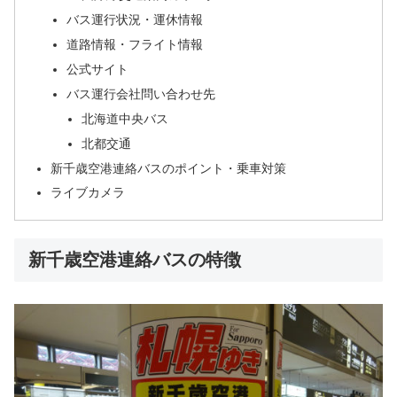
バス運行状況・運休情報
道路情報・フライト情報
公式サイト
バス運行会社問い合わせ先
北海道中央バス
北都交通
新千歳空港連絡バスのポイント・乗車対策
ライブカメラ
新千歳空港連絡バスの特徴