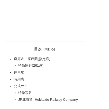
目次
座席表・座席図(指定席)
特急宗谷(261系)
停車駅
時刻表
公式サイト
特急宗谷
JR北海道- Hokkaido Railway Company