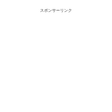
スポンサーリンク