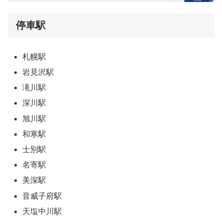
停車駅
札幌駅
岩見沢駅
滝川駅
深川駅
旭川駅
和寒駅
士別駅
名寄駅
美深駅
音威子府駅
天塩中川駅