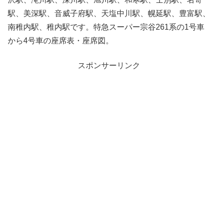
駅、美深駅、音威子府駅、天塩中川駅、幌延駅、豊富駅、
南稚内駅、稚内駅です。特急スーパー宗谷261系の1号車
から4号車の座席表・座席図。
スポンサーリンク