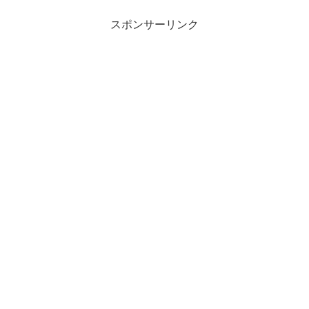
スポンサーリンク