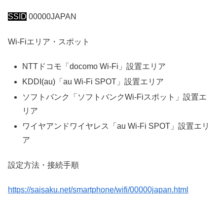
SSID
00000JAPAN
Wi-Fiエリア・スポット
NTTドコモ「docomo Wi-Fi」設置エリア
KDDI(au)「au Wi-Fi SPOT」設置エリア
ソフトバンク「ソフトバンクWi-Fiスポット」設置エ
リア
ワイヤアンドワイヤレス「au Wi-Fi SPOT」設置エリ
ア
設定方法・接続手順
https://saisaku.net/smartphone/wifi/00000japan.html