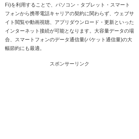
Fi)を利用することで、パソコン・タブレット・スマート
フォンから携帯電話キャリアの契約に関わらず、ウェブサ
イト閲覧や動画視聴、アプリダウンロード・更新といった
インターネット接続が可能となります。大容量データの場
合、スマートフォンのデータ通信量(パケット通信量)の大
幅節約にも最適。
スポンサーリンク