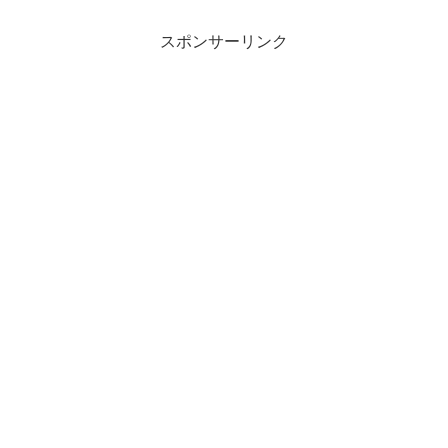
スポンサーリンク