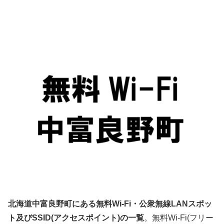
北海道中富良野町にある無料Wi-Fi・公衆無線LANスポッ
ト及びSSID(アクセスポイント)の一覧
。無料Wi-Fi(フリー