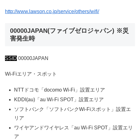
http://www.lawson.co.jp/service/others/wifi/
00000JAPAN(ファイブゼロジャパン) ※災
害発生時
SSID
00000JAPAN
Wi-Fiエリア・スポット
NTTドコモ「docomo Wi-Fi」設置エリア
KDDI(au)「au Wi-Fi SPOT」設置エリア
ソフトバンク「ソフトバンクWi-Fiスポット」設置エ
リア
ワイヤアンドワイヤレス「au Wi-Fi SPOT」設置エリ
ア