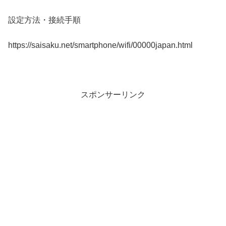
設定方法・接続手順
https://saisaku.net/smartphone/wifi/00000japan.html
スポンサーリンク