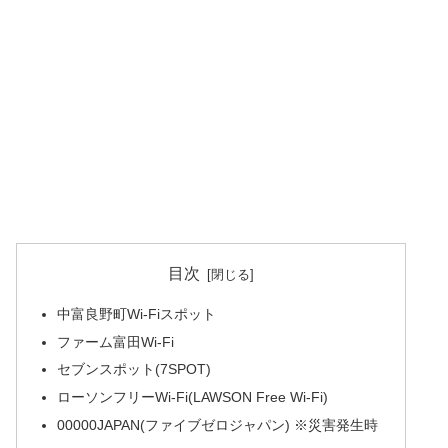
目次
中富良野町Wi-Fiスポット
ファーム富田Wi-Fi
セブンスポット(7SPOT)
ローソンフリーWi-Fi(LAWSON Free Wi-Fi)
00000JAPAN(ファイブゼロジャパン) ※災害発生時