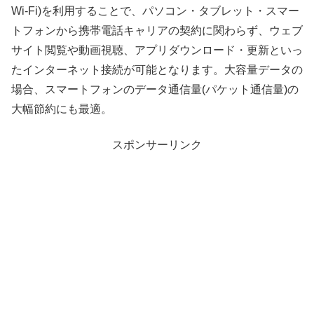
Wi-Fi)を利用することで、パソコン・タブレット・スマー
トフォンから携帯電話キャリアの契約に関わらず、ウェブ
サイト閲覧や動画視聴、アプリダウンロード・更新といっ
たインターネット接続が可能となります。大容量データの
場合、スマートフォンのデータ通信量(パケット通信量)の
大幅節約にも最適。
スポンサーリンク