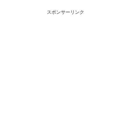
スポンサーリンク