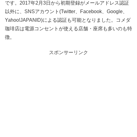
です。2017年2月3日から初期登録がメールアドレス認証
以外に、SNSアカウント(Twitter、Facebook、Google、
Yahoo!JAPANID)による認証も可能となりました。コメダ
珈琲店は電源コンセントが使える店舗・座席も多いのも特
徴。
スポンサーリンク