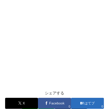
シェアする
X
Facebook
はてブ
0
0