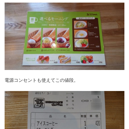
電源コンセントも使えてこの値段。