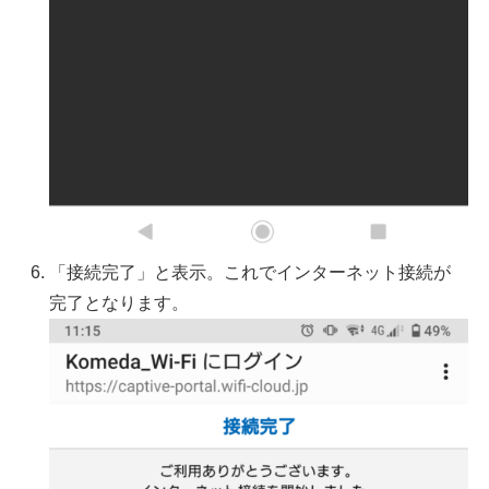
「接続完了」と表示。これでインターネット接続が
完了となります。