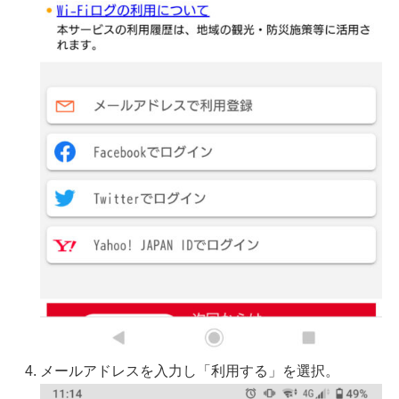
メールアドレスを入力し「利用する」を選択。