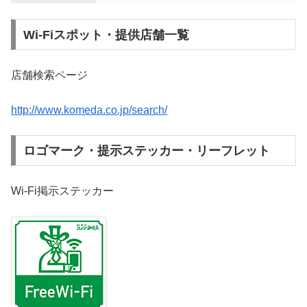
Wi-Fiスポット・提供店舗一覧
店舗検索ページ
http://www.komeda.co.jp/search/
ロゴマーク・提示ステッカー・リーフレット
Wi-Fi掲示ステッカー