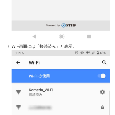
WiF画面には「接続済み」と表示。