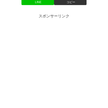
LINE
コピー
スポンサーリンク