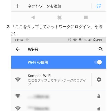
「ここをタップしてネットワークにログイン」を選
択。