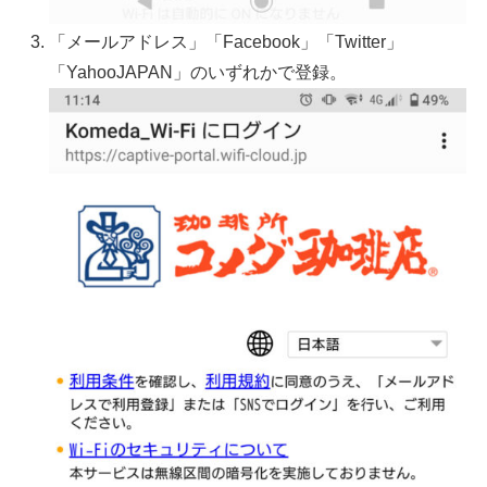
「メールアドレス」「Facebook」「Twitter」
「YahooJAPAN」のいずれかで登録。