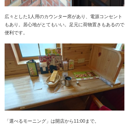
広々とした1人用のカウンター席があり、電源コンセント
もあり。居心地がとてもいい。足元に荷物置きもあるので
便利です。
「選べるモーニング」は開店から11:00まで。