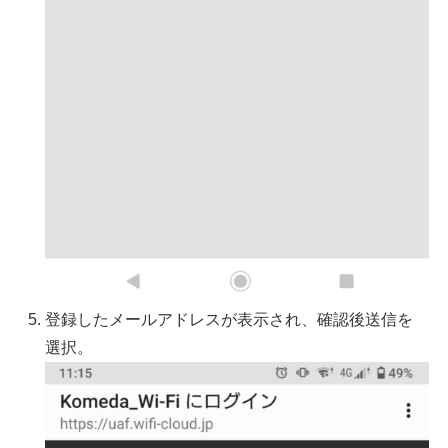
登録したメールアドレスが表示され、確認後送信を
選択。