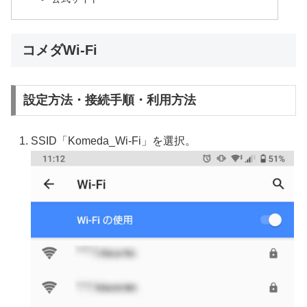
コメダWi-Fi
設定方法・接続手順・利用方法
SSID「Komeda_Wi-Fi」を選択。