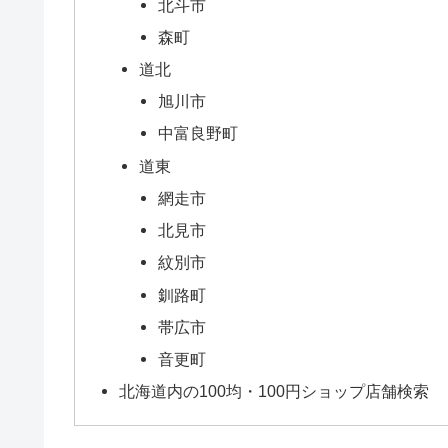
北斗市
森町
道北
旭川市
中富良野町
道東
網走市
北見市
紋別市
釧路町
帯広市
音更町
北海道内の100均・100円ショップ店舗検索