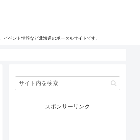
ト、イベント情報など北海道のポータルサイトです。
スポンサーリンク