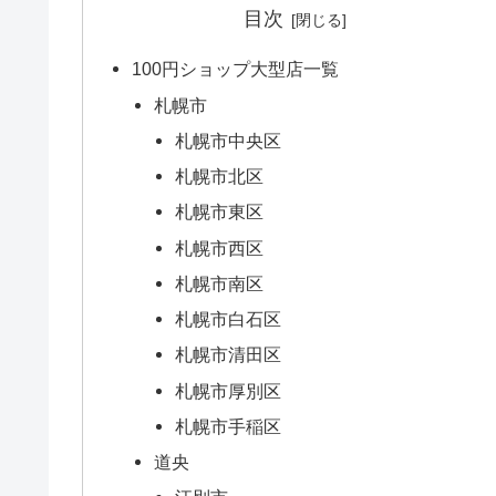
目次
100円ショップ大型店一覧
札幌市
札幌市中央区
札幌市北区
札幌市東区
札幌市西区
札幌市南区
札幌市白石区
札幌市清田区
札幌市厚別区
札幌市手稲区
道央