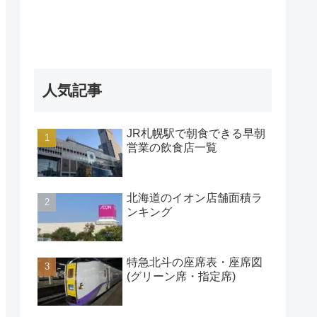
人気記事
JR札幌駅で朝食できる早朝
営業の飲食店一覧
北海道のイオン店舗面積ラ
ンキング
特急北斗の座席表・座席図
(グリーン席・指定席)