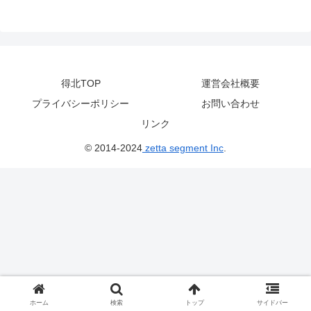
得北TOP
運営会社概要
プライバシーポリシー
お問い合わせ
リンク
© 2014-2024
zetta segment Inc
.
ホーム
検索
トップ
サイドバー