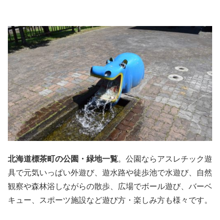
北海道標茶町の公園・緑地一覧
。公園ならアスレチック遊
具で元気いっぱい外遊び、遊水路や徒歩池で水遊び、自然
観察や森林浴しながらの散歩、広場でボール遊び、バーベ
キュー、スポーツ施設など遊び方・楽しみ方も様々です。