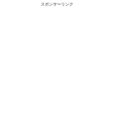
スポンサーリンク