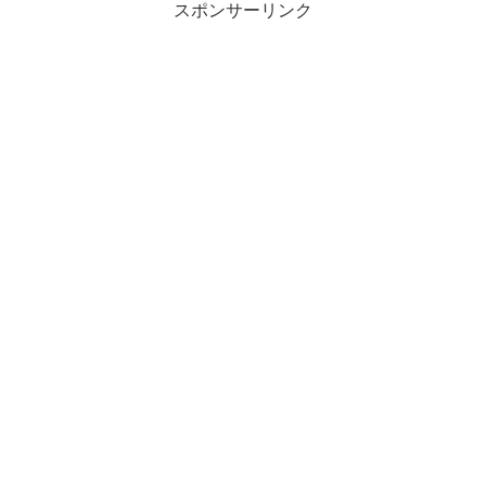
スポンサーリンク