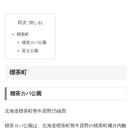
目次
標茶町
標茶カバ公園
富士公園
標茶町
標茶カバ公園
北海道標茶町熊牛原野15線西
標茶カバ公園は、北海道標茶町熊牛原野の標茶町磯分内酪