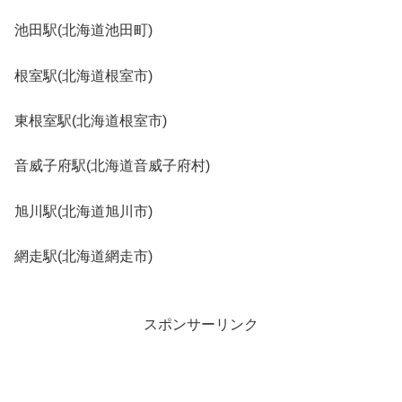
池田駅(北海道池田町)
根室駅(北海道根室市)
東根室駅(北海道根室市)
音威子府駅(北海道音威子府村)
旭川駅(北海道旭川市)
網走駅(北海道網走市)
スポンサーリンク