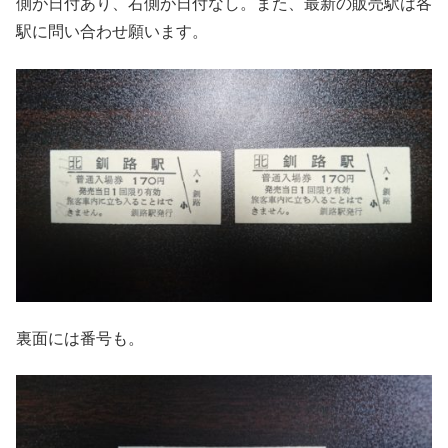
側が日付あり、右側が日付なし。また、最新の販売駅は各
駅に問い合わせ願います。
裏面には番号も。