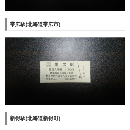
帯広駅(北海道帯広市)
新得駅(北海道新得町)