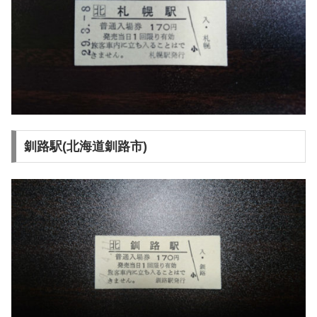
釧路駅(北海道釧路市)