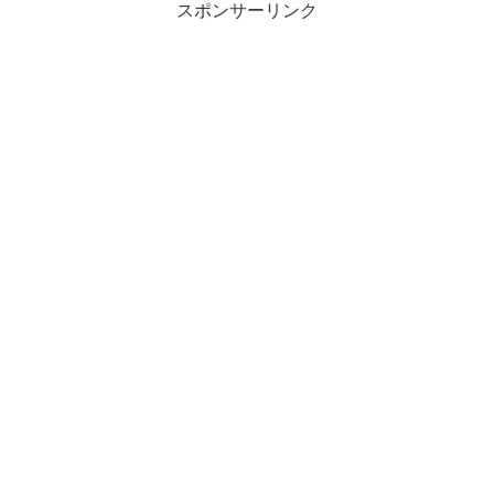
スポンサーリンク