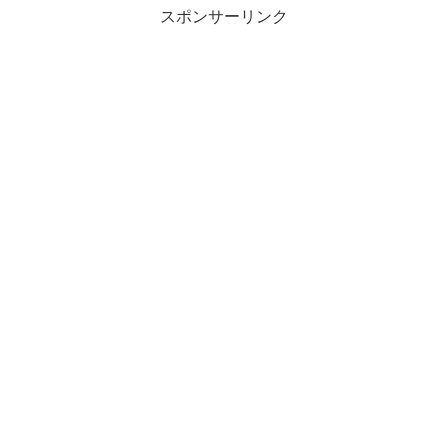
スポンサーリンク