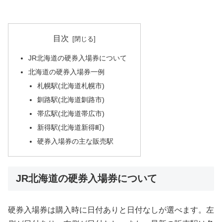
目次
JR北海道の硬券入場券について
北海道の硬券入場券一例
札幌駅(北海道札幌市)
釧路駅(北海道釧路市)
帯広駅(北海道帯広市)
新得駅(北海道新得町)
硬券入場券の主な販売駅
JR北海道の硬券入場券について
硬券入場券は購入時に日付ありと日付なしが選べます。左