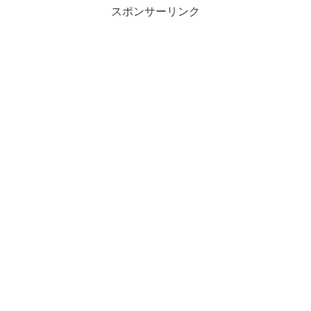
スポンサーリンク