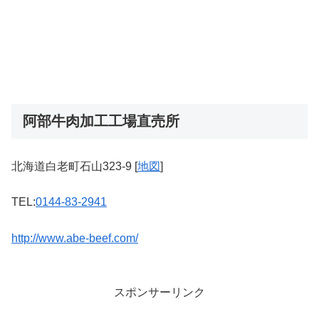
阿部牛肉加工工場直売所
北海道白老町石山323-9 [
地図
]
TEL:
0144-83-2941
http://www.abe-beef.com/
スポンサーリンク