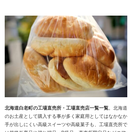
北海道白老町の工場直売所・工場直売店一覧一覧
。北海道
のお土産として購入する事が多く家庭用としてはなかなか
手が出しにくい高級スイーツや高級菓子も、工場直売所で