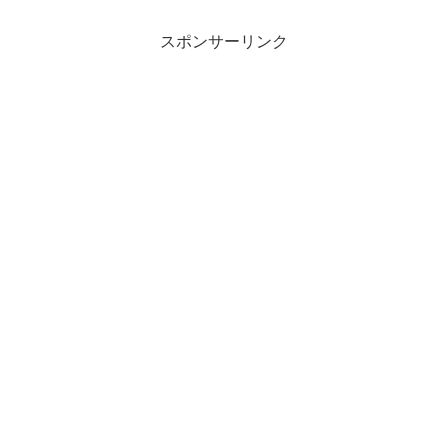
スポンサーリンク