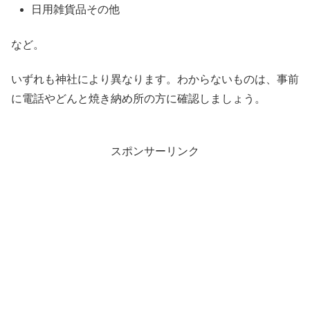
日用雑貨品その他
など。
いずれも神社により異なります。わからないものは、事前
に電話やどんと焼き納め所の方に確認しましょう。
スポンサーリンク