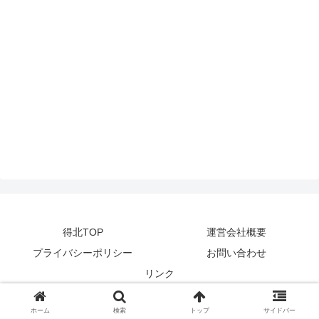
得北TOP
運営会社概要
プライバシーポリシー
お問い合わせ
リンク
© 2014-2024
zetta segment Inc
.
ホーム
検索
トップ
サイドバー