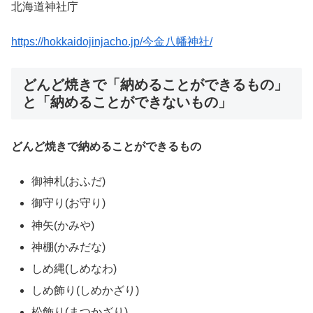
北海道神社庁
https://hokkaidojinjacho.jp/今金八幡神社/
どんど焼きで「納めることができるもの」
と「納めることができないもの」
どんど焼きで納めることができるもの
御神札(おふだ)
御守り(お守り)
神矢(かみや)
神棚(かみだな)
しめ縄(しめなわ)
しめ飾り(しめかざり)
松飾り(まつかざり)