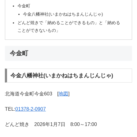
今金町
今金八幡神社(いまかねはちまんじんじゃ)
どんど焼きで「納めることができるもの」と「納める
ことができないもの」
今金町
今金八幡神社(いまかねはちまんじんじゃ)
北海道今金町今金603 [
地図
]
TEL:
01378-2-0907
どんど焼き 2026年1月7日 8:00～17:00