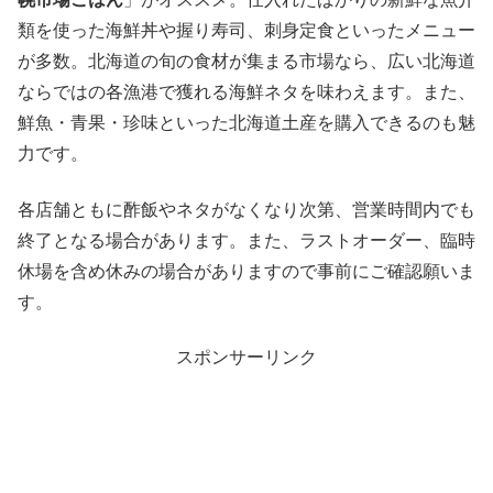
類を使った海鮮丼や握り寿司、刺身定食といったメニュー
が多数。北海道の旬の食材が集まる市場なら、広い北海道
ならではの各漁港で獲れる海鮮ネタを味わえます。また、
鮮魚・青果・珍味といった北海道土産を購入できるのも魅
力です。
各店舗ともに酢飯やネタがなくなり次第、営業時間内でも
終了となる場合があります。また、ラストオーダー、臨時
休場を含め休みの場合がありますので事前にご確認願いま
す。
スポンサーリンク