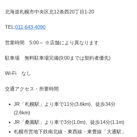
北海道札幌市中央区北12条西20丁目1-20
TEL:
011-643-4090
営業時間 5:00～ ※店舗により異なります
駐車場 無料駐車場完備(9:00までは契約者優先)
Wi-Fi なし
交通アクセス・所要時間
JR「札幌駅」より車で11分(3.6km)、徒歩34分
(2.6km)
JR「桑園駅」より車で3分(1.0m)、徒歩14分(1.1m)
札幌市営地下鉄南北線・東西線・東豊線「大通駅」