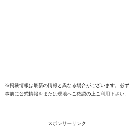
※掲載情報は最新の情報と異なる場合がございます。必ず
事前に公式情報をまたは現地へご確認の上ご利用下さい。
スポンサーリンク