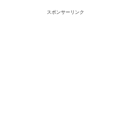
スポンサーリンク