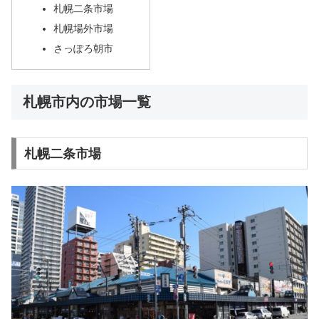
札幌二条市場
札幌場外市場
さっぽろ朝市
札幌市内の市場一覧
札幌二条市場