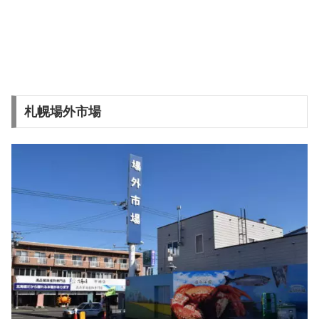
札幌場外市場