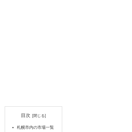
目次
札幌市内の市場一覧