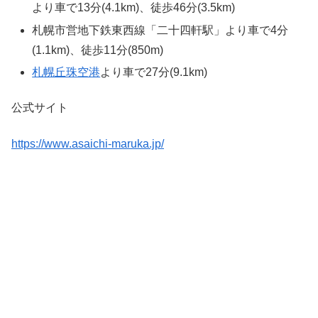
より車で13分(4.1km)、徒歩46分(3.5km)
札幌市営地下鉄東西線「二十四軒駅」より車で4分
(1.1km)、徒歩11分(850m)
札幌丘珠空港
より車で27分(9.1km)
公式サイト
https://www.asaichi-maruka.jp/