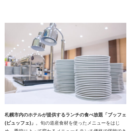
札幌市内のホテルが提供するランチの食べ放題「ブッフェ
(ビュッフェ)」
。旬の道産食材を使ったメニューをはじ