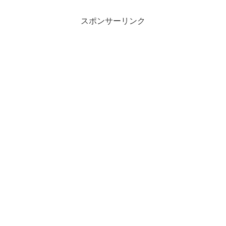
スポンサーリンク