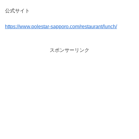
公式サイト
https://www.polestar-sapporo.com/restaurant/lunch/
スポンサーリンク