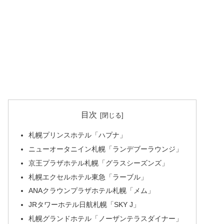
目次
札幌プリンスホテル「ハプナ」
ニューオータニイン札幌「ランデブーラウンジ」
京王プラザホテル札幌「グラスシーズンズ」
札幌エクセルホテル東急「ラーブル」
ANAクラウンプラザホテル札幌「メム」
JRタワーホテル日航札幌「SKY J」
札幌グランドホテル「ノーザンテラスダイナー」