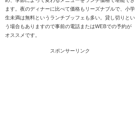
め、季節によって変わるメニューをランチ価格で堪能でき
ます。夜のディナーに比べて価格もリーズナブルで、小学
生未満は無料というランチブッフェも多い。貸し切りとい
う場合もありますので事前の電話またはWEBでの予約が
オススメです。
スポンサーリンク