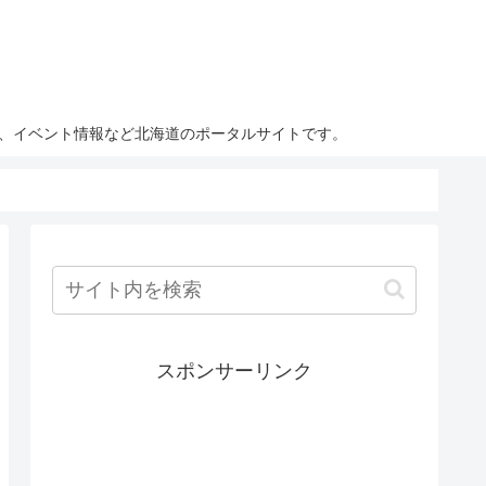
ト、イベント情報など北海道のポータルサイトです。
スポンサーリンク