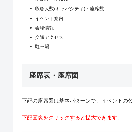
収容人数(キャパシティ)・座席数
イベント案内
会場情報
交通アクセス
駐車場
座席表・座席図
下記の座席図は基本パターンで、イベントの
下記画像をクリックすると拡大できます。