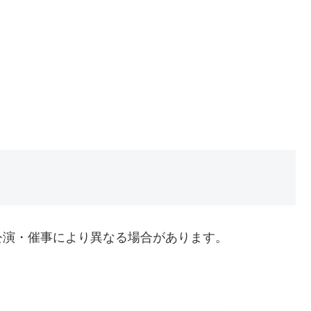
公演・催事により異なる場合があります。