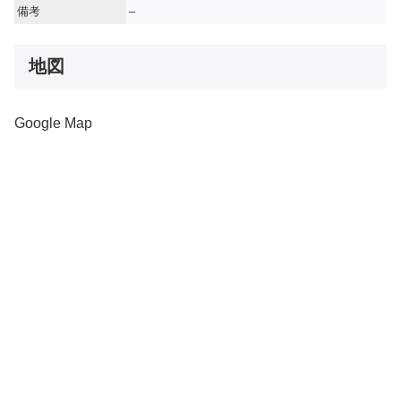
備考
–
地図
Google Map