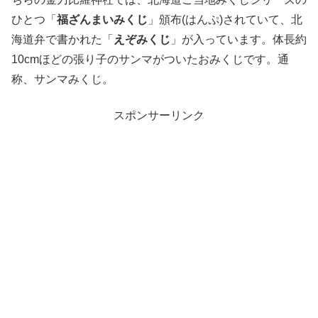
ひとつ「
福ざんまいみくじ
」頒布(はんぷ)されていて、北
海道弁で書かれた「
えぞみくじ
」が入っています。体長約
10cmほどの張り子のサンマがついたおみくじです。通
称、サンマみくじ。
スポンサーリンク