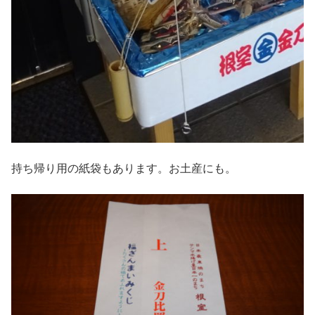
持ち帰り用の紙袋もあります。お土産にも。