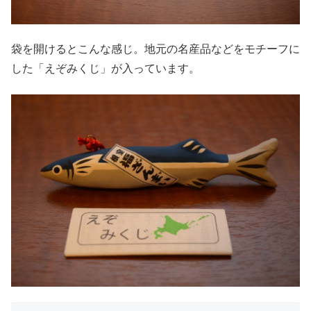
袋を開けるとこんな感じ。地元の名産品などをモチーフに
した「えぞみくじ」が入っています。