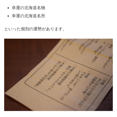
幸運の北海道名物
幸運の北海道名所
といった個別の運勢があります。