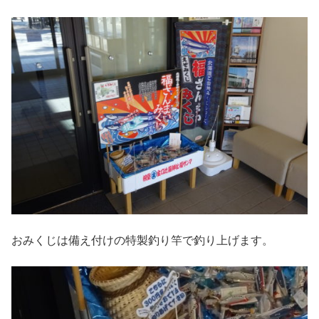
おみくじは備え付けの特製釣り竿で釣り上げます。