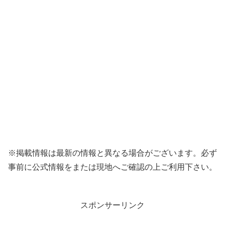
※掲載情報は最新の情報と異なる場合がございます。必ず
事前に公式情報をまたは現地へご確認の上ご利用下さい。
スポンサーリンク