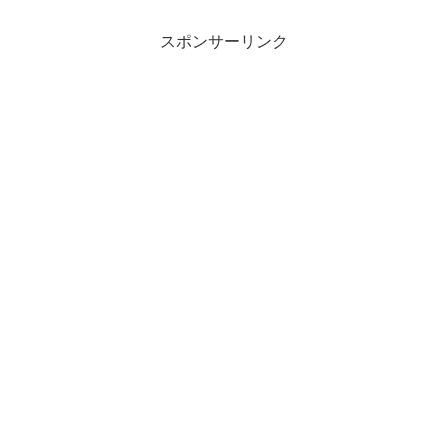
スポンサーリンク