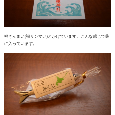
福ざんまい(福サンマい)とかけています。こんな感じで袋
に入っています。