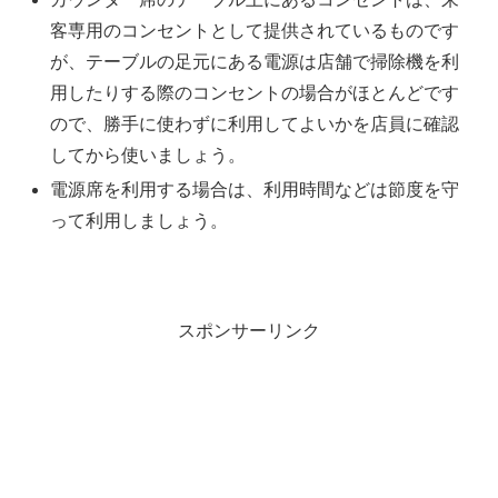
客専用のコンセントとして提供されているものです
が、テーブルの足元にある電源は店舗で掃除機を利
用したりする際のコンセントの場合がほとんどです
ので、勝手に使わずに利用してよいかを店員に確認
してから使いましょう。
電源席を利用する場合は、利用時間などは節度を守
って利用しましょう。
スポンサーリンク