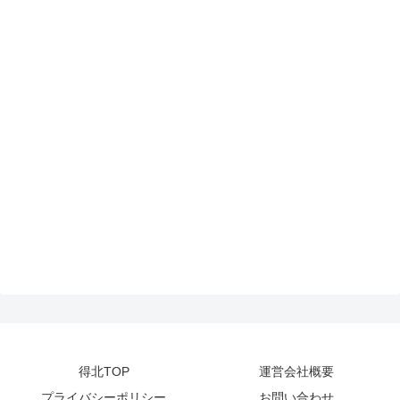
得北TOP
運営会社概要
プライバシーポリシー
お問い合わせ