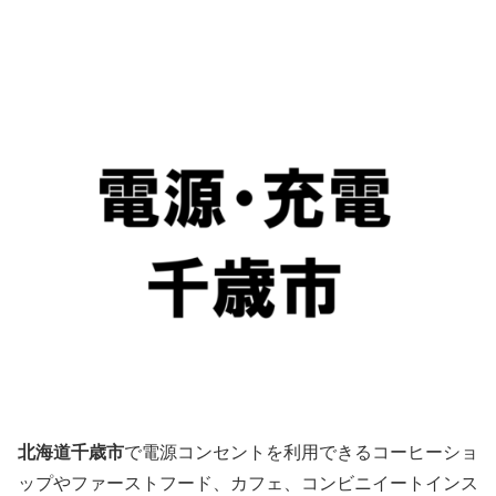
北海道千歳市
で電源コンセントを利用できるコーヒーショ
ップやファーストフード、カフェ、コンビニイートインス