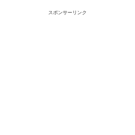
スポンサーリンク