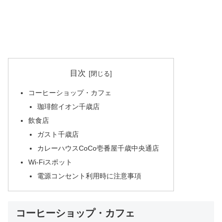
目次
コーヒーショップ・カフェ
珈琲館イオン千歳店
飲食店
ガスト千歳店
カレーハウスCoCo壱番屋千歳中央通店
Wi-Fiスポット
電源コンセント利用時に注意事項
コーヒーショップ・カフェ