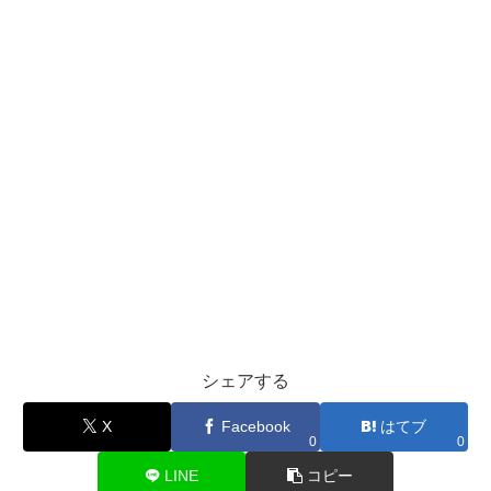
シェアする
X
Facebook
はてブ
0
0
LINE
コピー