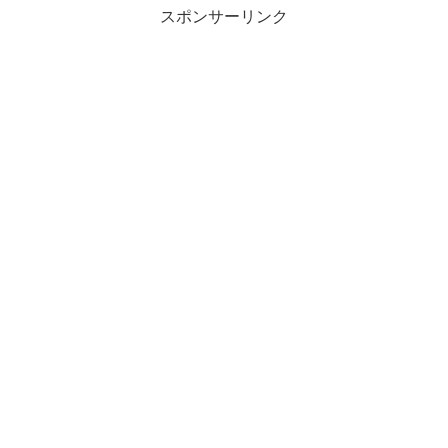
スポンサーリンク