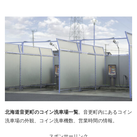
北海道音更町のコイン洗車場一覧
。音更町内にあるコイン
洗車場の外観、コイン洗車機数、営業時間の情報。
スポンサーリンク