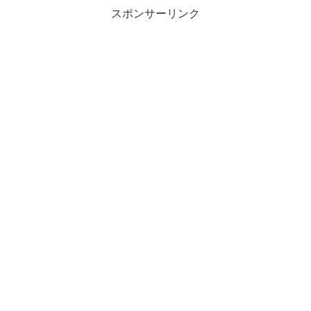
スポンサーリンク