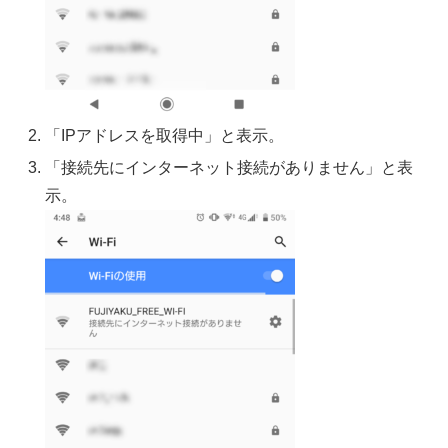
「IPアドレスを取得中」と表示。
「接続先にインターネット接続がありません」と表
示。