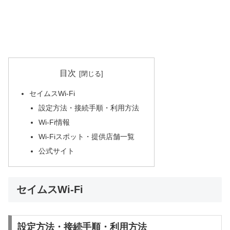
目次
セイムスWi-Fi
設定方法・接続手順・利用方法
Wi-Fi情報
Wi-Fiスポット・提供店舗一覧
公式サイト
セイムスWi-Fi
設定方法・接続手順・利用方法