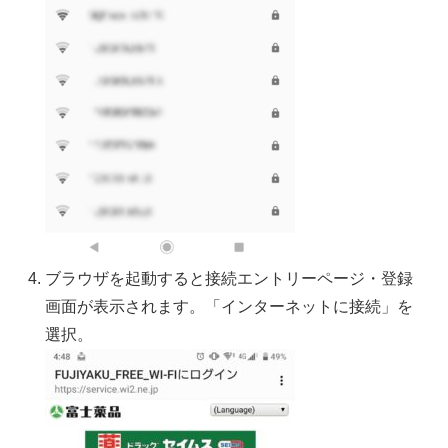
ブラウザを起動すると接続エントリーページ・登録
画面が表示されます。「インターネットに接続」を
選択。