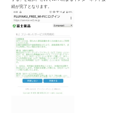
続が完了となります。