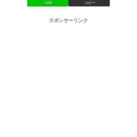
LINE
コピー
スポンサーリンク