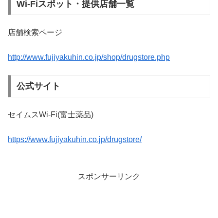
Wi-Fiスポット・提供店舗一覧
店舗検索ページ
http://www.fujiyakuhin.co.jp/shop/drugstore.php
公式サイト
セイムスWi-Fi(富士薬品)
https://www.fujiyakuhin.co.jp/drugstore/
スポンサーリンク