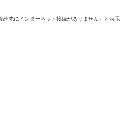
「接続先にインターネット接続がありません」と表示