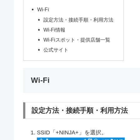
Wi-Fi
設定方法・接続手順・利用方法
Wi-Fi情報
Wi-Fiスポット・提供店舗一覧
公式サイト
Wi-Fi
設定方法・接続手順・利用方法
SSID「+NINJA+」を選択。