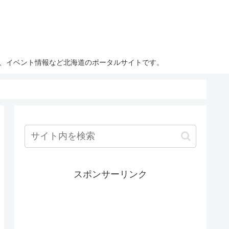
ト、イベント情報など北海道のポータルサイトです。
スポンサーリンク