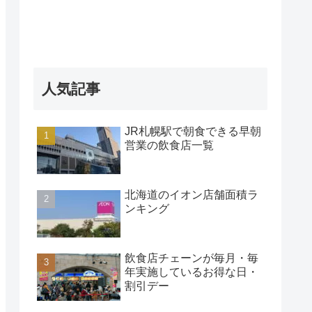
人気記事
JR札幌駅で朝食できる早朝
営業の飲食店一覧
北海道のイオン店舗面積ラ
ンキング
飲食店チェーンが毎月・毎
年実施しているお得な日・
割引デー