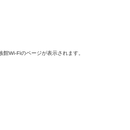
館Wi-Fiのページが表示されます。