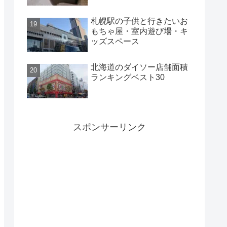
札幌駅の子供と行きたいお
もちゃ屋・室内遊び場・キ
ッズスペース
北海道のダイソー店舗面積
ランキングベスト30
スポンサーリンク