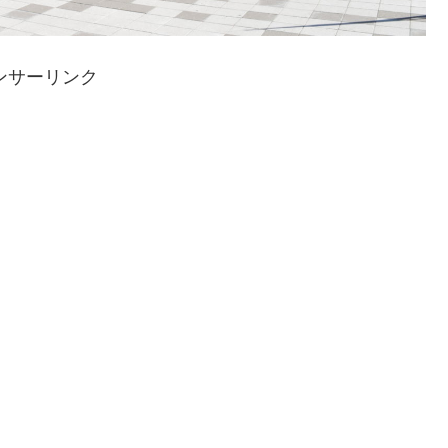
ンサーリンク