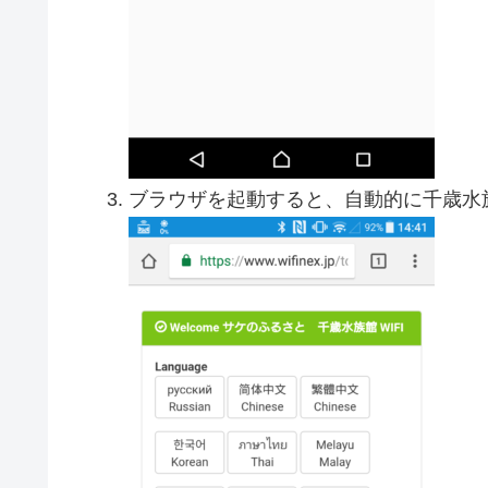
ブラウザを起動すると、自動的に千歳水族