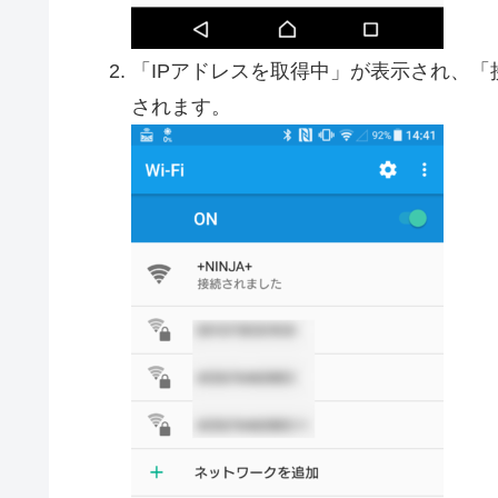
「IPアドレスを取得中」が表示され、
されます。