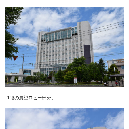
11階の展望ロビー部分。