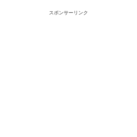
スポンサーリンク