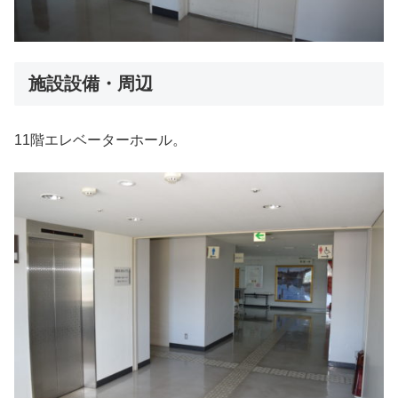
施設設備・周辺
11階エレベーターホール。