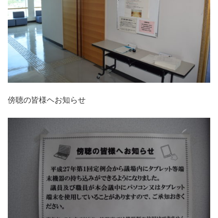
傍聴の皆様ヘお知らせ