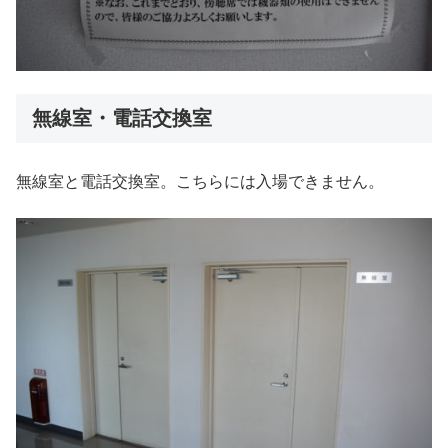
無線室・電話交換室
無線室と電話交換室。こちらには入場できません。