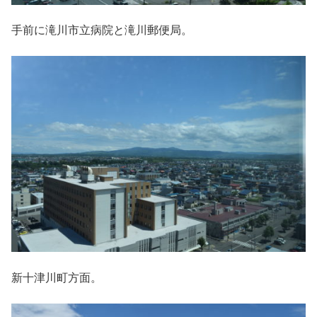
手前に滝川市立病院と滝川郵便局。
新十津川町方面。