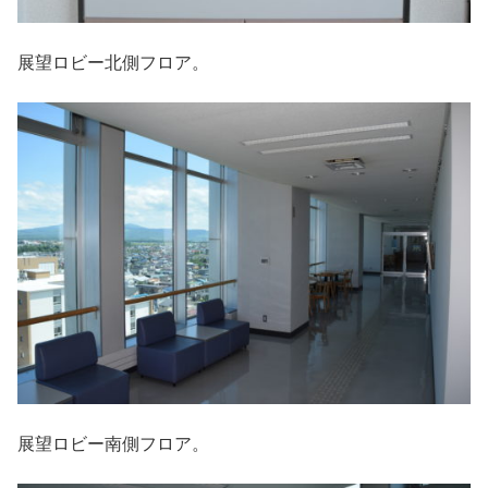
展望ロビー北側フロア。
展望ロビー南側フロア。