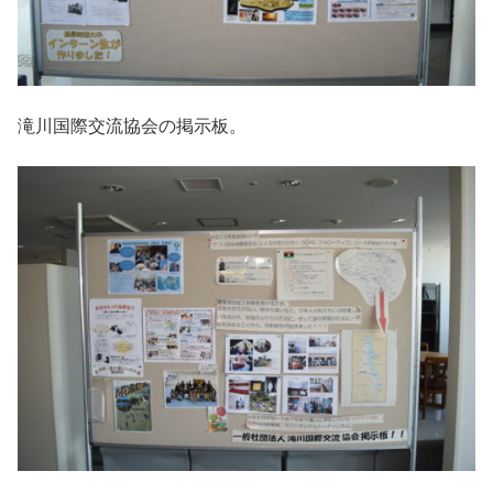
滝川国際交流協会の掲示板。