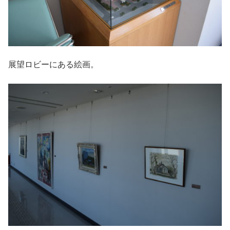
展望ロビーにある絵画。