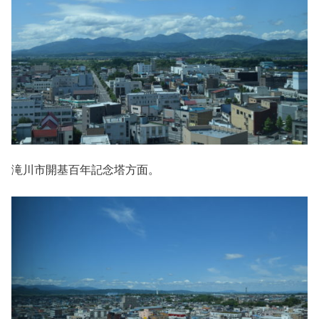
滝川市開基百年記念塔方面。