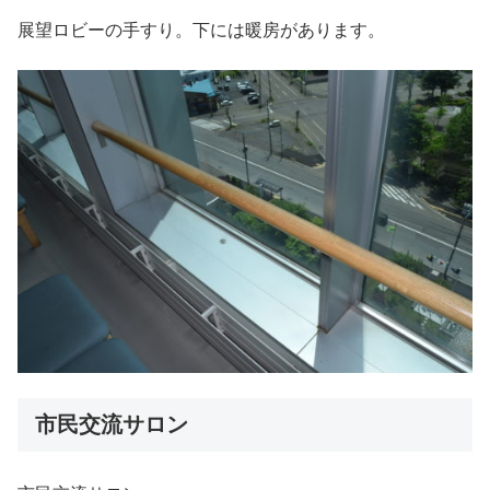
展望ロビーの手すり。下には暖房があります。
市民交流サロン