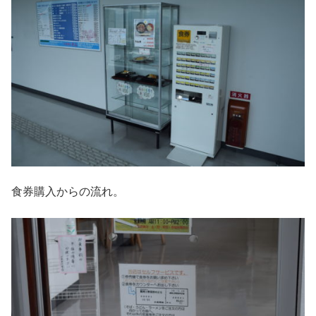
食券購入からの流れ。