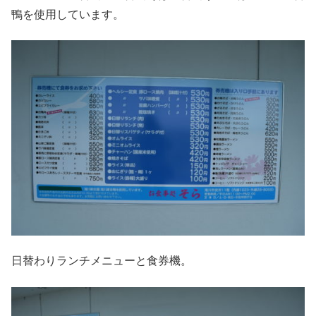
鴨を使用しています。
日替わりランチメニューと食券機。