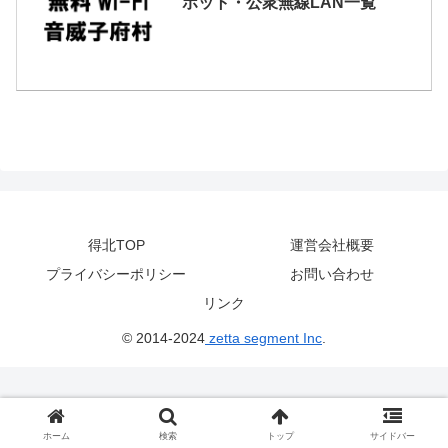
ポット・公衆無線LAN一覧
得北TOP
運営会社概要
プライバシーポリシー
お問い合わせ
リンク
© 2014-2024
zetta segment Inc
.
ホーム
検索
トップ
サイドバー