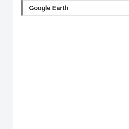
Google Earth