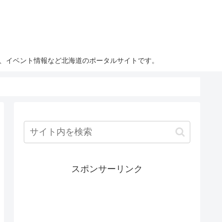
ト、イベント情報など北海道のポータルサイトです。
スポンサーリンク