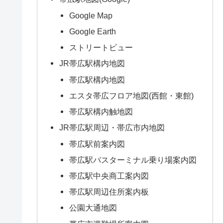
Google Map
Google Earth
ストリートビュー
JR帯広駅構内地図
帯広駅構内地図
エスタ帯広フロア地図(西館・東館)
帯広駅構内触地図
JR帯広駅周辺・帯広市内地図
帯広駅前案内図
帯広駅バスターミナル乗り場案内図
帯広駅中央商工案内図
帯広駅周辺住所案内板
公園大通地図