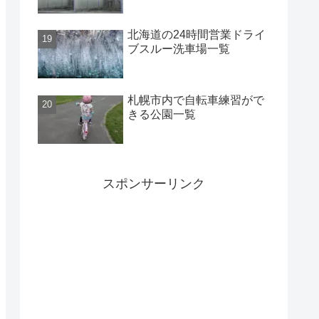
北海道の24時間営業ドライ
ブスルー洗車場一覧
札幌市内で自転車練習がで
きる公園一覧
スポンサーリンク