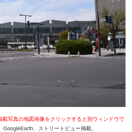
掲載写真の地図画像をクリックすると別ウィンドウで
ap、GoogleEarth、ストリートビュー掲載。