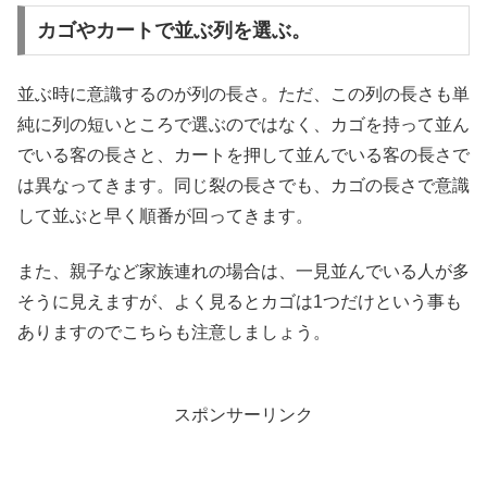
カゴやカートで並ぶ列を選ぶ。
並ぶ時に意識するのが列の長さ。ただ、この列の長さも単
純に列の短いところで選ぶのではなく、カゴを持って並ん
でいる客の長さと、カートを押して並んでいる客の長さで
は異なってきます。同じ裂の長さでも、カゴの長さで意識
して並ぶと早く順番が回ってきます。
また、親子など家族連れの場合は、一見並んでいる人が多
そうに見えますが、よく見るとカゴは1つだけという事も
ありますのでこちらも注意しましょう。
スポンサーリンク