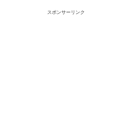
スポンサーリンク