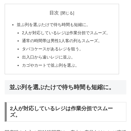
目次
並ぶ列を選ぶたけで待ち時間も短縮に。
2人が対応しているレジは作業分担でスムーズ。
通常の時間帯は男性1人客の列もスムーズ。
タバコケースがあるレジを狙う。
出入口から遠いレジに並ぶ。
カゴやカートで並ぶ列を選ぶ。
並ぶ列を選ぶたけで待ち時間も短縮に。
2人が対応しているレジは作業分担でスムー
ズ。