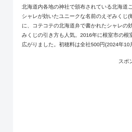
北海道内各地の神社で頒布されている北海道
シャレが効いたユニークな名前のえぞみくじ(
に、コテコテの北海道弁で書かれたシャレの
みくじの引き方も人気。2016年に根室市の根
広がりました。初穂料は全社500円(2024年1
スポ