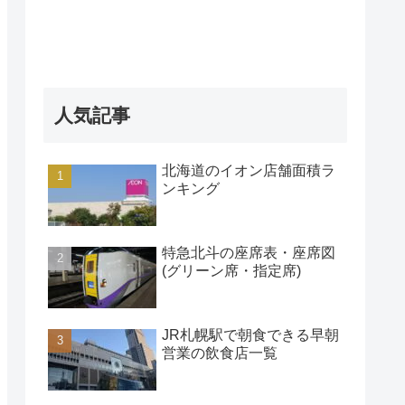
人気記事
北海道のイオン店舗面積ラ
ンキング
特急北斗の座席表・座席図
(グリーン席・指定席)
JR札幌駅で朝食できる早朝
営業の飲食店一覧