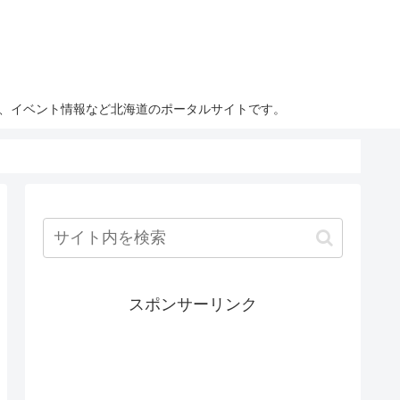
ト、イベント情報など北海道のポータルサイトです。
スポンサーリンク