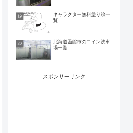
キャラクター無料塗り絵一
覧
北海道函館市のコイン洗車
場一覧
スポンサーリンク