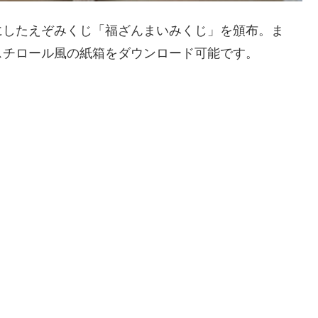
にしたえぞみくじ「福ざんまいみくじ」を頒布。ま
スチロール風の紙箱をダウンロード可能です。