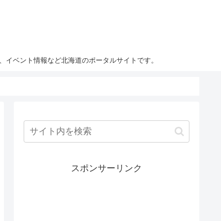
ト、イベント情報など北海道のポータルサイトです。
スポンサーリンク