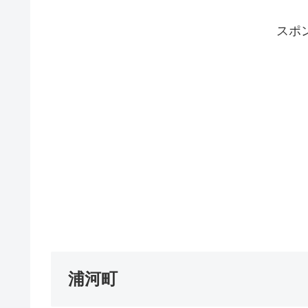
スポ
浦河町