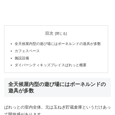
目次
全天候屋内型の遊び場にはボーネルンドの遊具が多数
カフェスペース
施設設備
ダイバーシティキッズプレイスぱれっと概要
全天候屋内型の遊び場にはボーネルンドの
遊具が多数
ぱれっとの室内全体。元は玉ねぎ貯蔵倉庫というだけあっ
て開放感があります。