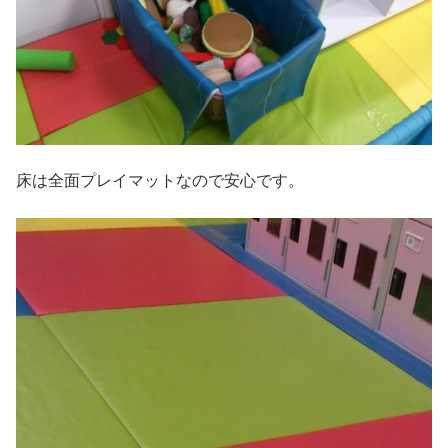
床は全面プレイマットなので安心です。