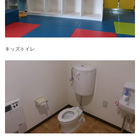
キッズトイレ