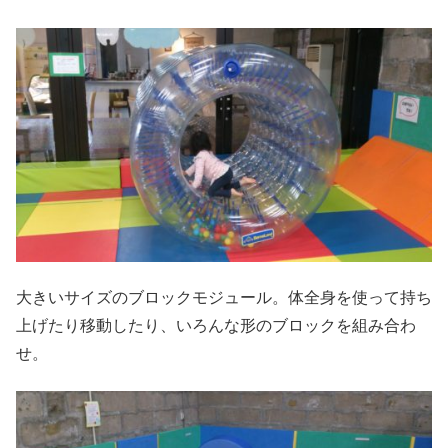
大きいサイズのブロックモジュール。体全身を使って持ち
上げたり移動したり、いろんな形のブロックを組み合わ
せ。