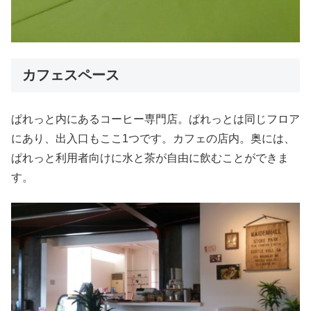
カフェスペース
ぱれっと内にあるコーヒー専門店。ぱれっとは同じフロア
にあり、出入口もここ1つです。カフェの店内。奥には、
ぱれっと利用者向けに水と茶が自由に飲むことができま
す。