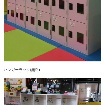
ハンガーラック(無料)