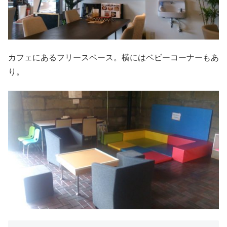
カフェにあるフリースペース。横にはベビーコーナーもあ
り。