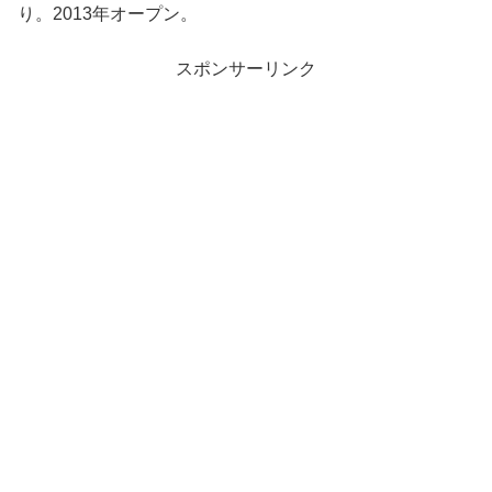
り。2013年オープン。
スポンサーリンク