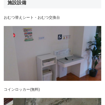
施設設備
おむつ替えシート・おむつ交換台
コインロッカー(無料)