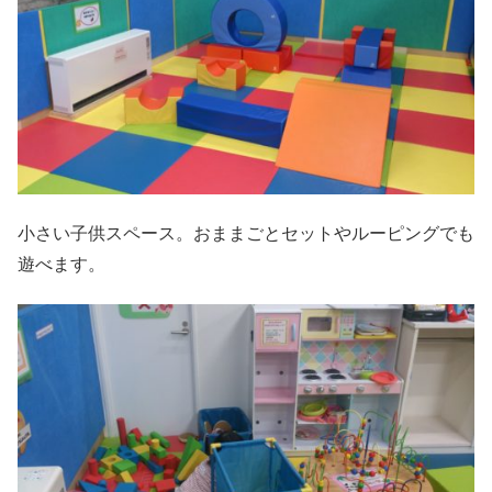
小さい子供スペース。おままごとセットやルーピングでも
遊べます。