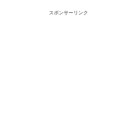
スポンサーリンク