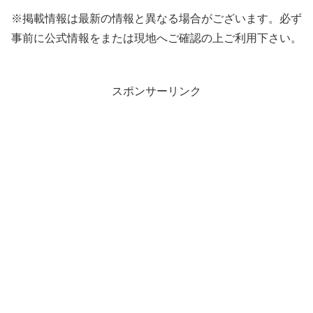
※掲載情報は最新の情報と異なる場合がございます。必ず
事前に公式情報をまたは現地へご確認の上ご利用下さい。
スポンサーリンク