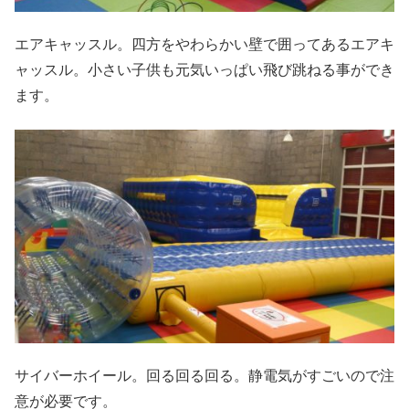
エアキャッスル。四方をやわらかい壁で囲ってあるエアキ
ャッスル。小さい子供も元気いっぱい飛び跳ねる事ができ
ます。
サイバーホイール。回る回る回る。静電気がすごいので注
意が必要です。