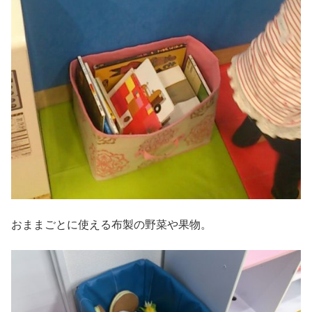
おままごとに使える布製の野菜や果物。