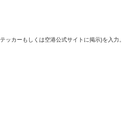
ステッカーもしくは空港公式サイトに掲示)を入力。