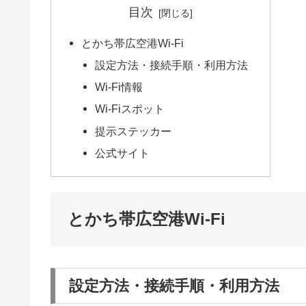
目次
とかち帯広空港Wi-Fi
設定方法・接続手順・利用方法
Wi-Fi情報
Wi-Fiスポット
提示ステッカー
公式サイト
とかち帯広空港Wi-Fi
設定方法・接続手順・利用方法