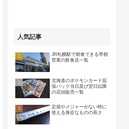
人気記事
JR札幌駅で朝食できる早朝
営業の飲食店一覧
北海道のポケモンカード拡
張パック当日及び翌日以降
の店頭販売一覧
定規やメジャーがない時に
使える身近なものの長さ