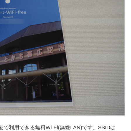
利用できる無料Wi-Fi(無線LAN)です。SSIDは