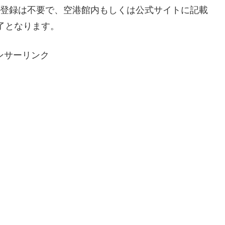
登録は不要で、空港館内もしくは公式サイトに記載
完了となります。
ンサーリンク