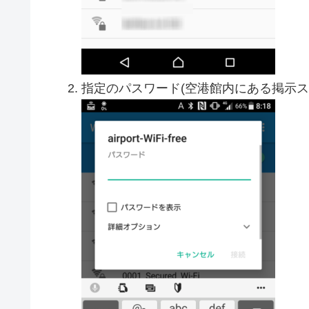
指定のパスワード(空港館内にある掲示