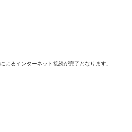
Fiによるインターネット接続が完了となります。