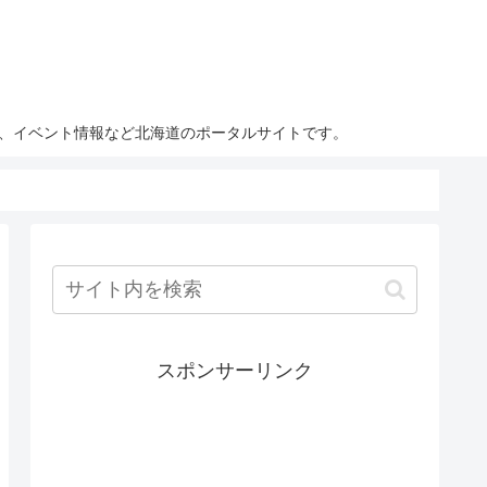
ト、イベント情報など北海道のポータルサイトです。
スポンサーリンク