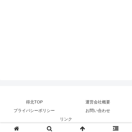
得北TOP
運営会社概要
プライバシーポリシー
お問い合わせ
リンク
© 2014-2024
zetta segment Inc
.