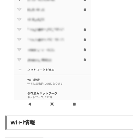
Wi-Fi情報