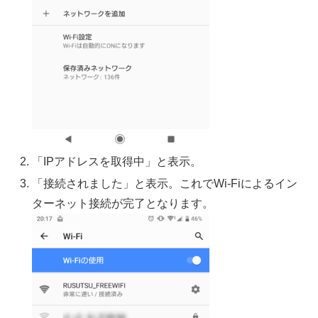
「IPアドレスを取得中」と表示。
「接続されました」と表示。これでWi-Fiによるイン
ターネット接続が完了となります。