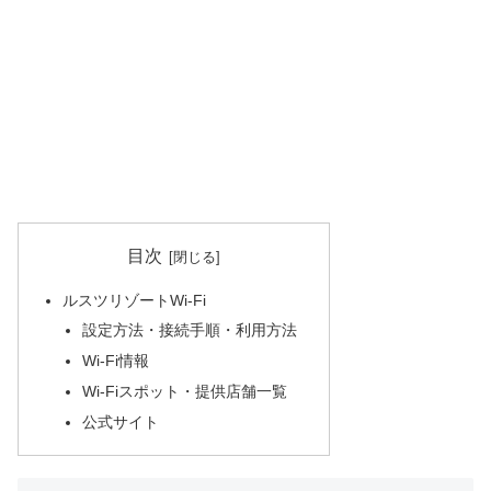
目次
ルスツリゾートWi-Fi
設定方法・接続手順・利用方法
Wi-Fi情報
Wi-Fiスポット・提供店舗一覧
公式サイト