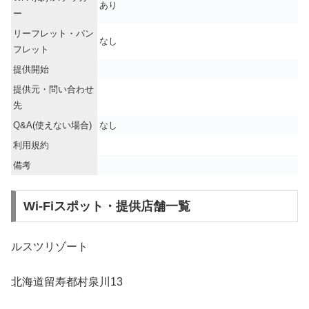
あり
ー
リーフレット・パン
なし
フレット
提供開始
提供元・問い合わせ
先
Q&A(使えない場合)
なし
利用規約
備考
Wi-Fiスポット・提供店舗一覧
ルスツリゾート
北海道留寿都村泉川13