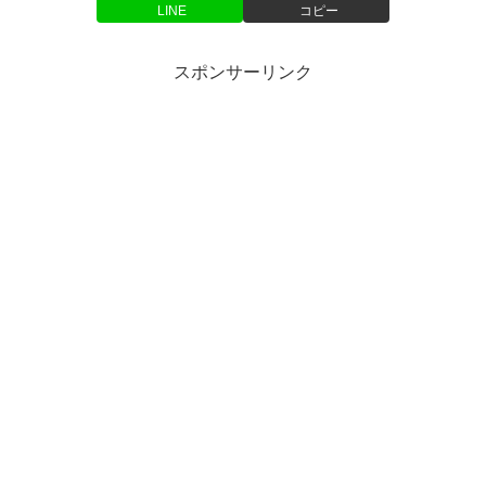
LINE
コピー
スポンサーリンク