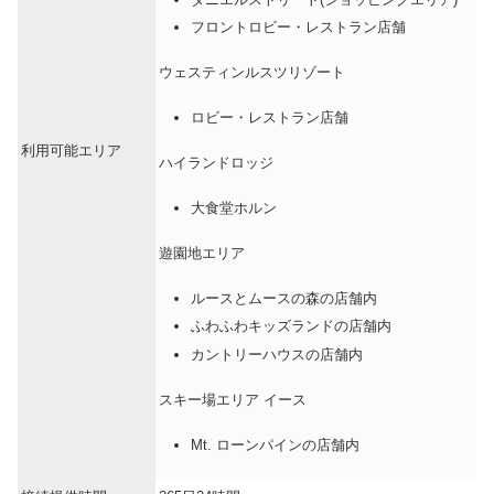
フロントロビー・レストラン店舗
ウェスティンルスツリゾート
ロビー・レストラン店舗
利用可能エリア
ハイランドロッジ
大食堂ホルン
遊園地エリア
ルースとムースの森の店舗内
ふわふわキッズランドの店舗内
カントリーハウスの店舗内
スキー場エリア イース
Mt. ローンパインの店舗内