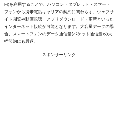
Fi)を利用することで、パソコン・タブレット・スマート
フォンから携帯電話キャリアの契約に関わらず、ウェブサ
イト閲覧や動画視聴、アプリダウンロード・更新といった
インターネット接続が可能となります。大容量データの場
合、スマートフォンのデータ通信量(パケット通信量)の大
幅節約にも最適。
スポンサーリンク