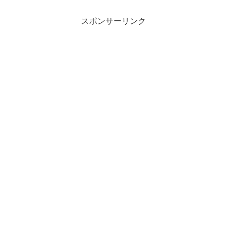
スポンサーリンク