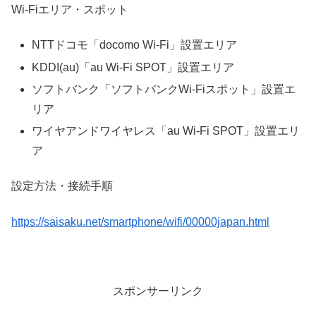
Wi-Fiエリア・スポット
NTTドコモ「docomo Wi-Fi」設置エリア
KDDI(au)「au Wi-Fi SPOT」設置エリア
ソフトバンク「ソフトバンクWi-Fiスポット」設置エ
リア
ワイヤアンドワイヤレス「au Wi-Fi SPOT」設置エリ
ア
設定方法・接続手順
https://saisaku.net/smartphone/wifi/00000japan.html
スポンサーリンク