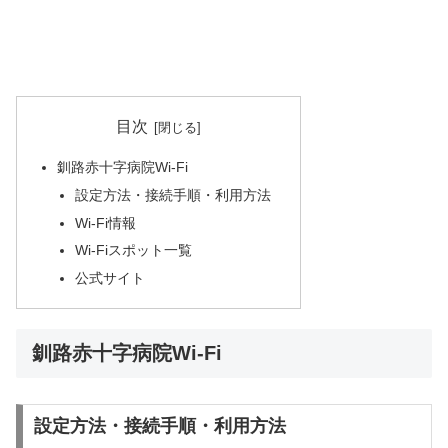
目次
釧路赤十字病院Wi-Fi
設定方法・接続手順・利用方法
Wi-Fi情報
Wi-Fiスポット一覧
公式サイト
釧路赤十字病院Wi-Fi
設定方法・接続手順・利用方法