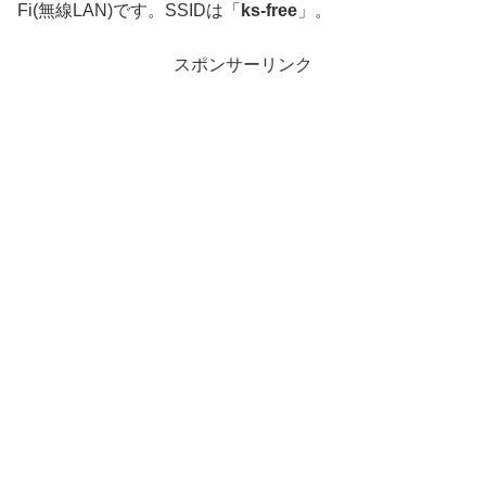
Fi(無線LAN)です。SSIDは「
ks-free
」。
スポンサーリンク