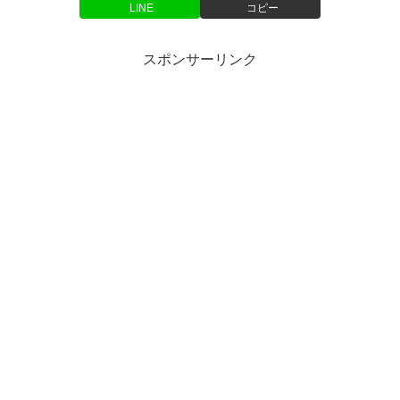
LINE
コピー
スポンサーリンク