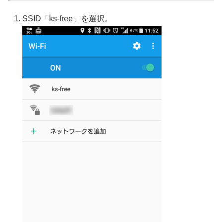
SSID「ks-free」を選択。