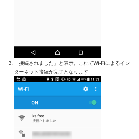
「接続されました」と表示。これでWi-Fiによるイン
ターネット接続が完了となります。