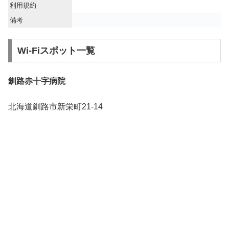
利用規約
備考
Wi-Fiスポット一覧
釧路赤十字病院
北海道釧路市新栄町21-14