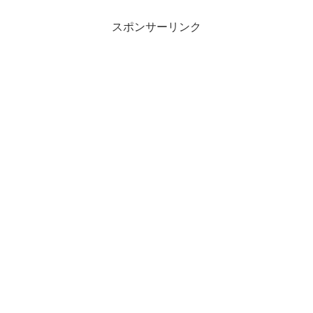
スポンサーリンク