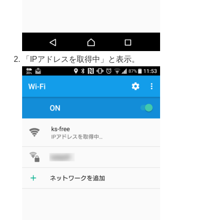
「IPアドレスを取得中」と表示。