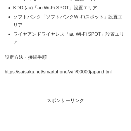
KDDI(au)「au Wi-Fi SPOT」設置エリア
ソフトバンク「ソフトバンクWi-Fiスポット」設置エ
リア
ワイヤアンドワイヤレス「au Wi-Fi SPOT」設置エリ
ア
設定方法・接続手順
https://saisaku.net/smartphone/wifi/00000japan.html
スポンサーリンク