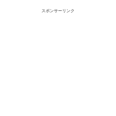
スポンサーリンク