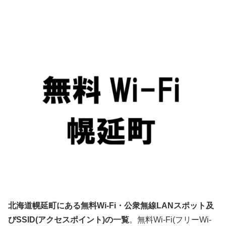
北海道幌延町にある無料Wi-Fi・公衆無線LANスポット及
びSSID(アクセスポイント)の一覧
。無料Wi-Fi(フリーWi-