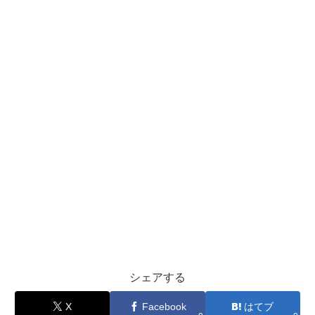
シェアする
X
Facebook
はてブ