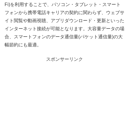
Fi)を利用することで、パソコン・タブレット・スマート
フォンから携帯電話キャリアの契約に関わらず、ウェブサ
イト閲覧や動画視聴、アプリダウンロード・更新といった
インターネット接続が可能となります。大容量データの場
合、スマートフォンのデータ通信量(パケット通信量)の大
幅節約にも最適。
スポンサーリンク