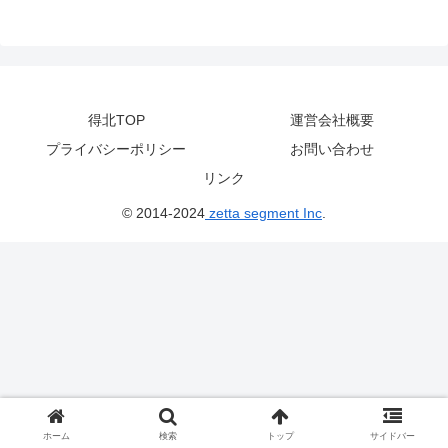
得北TOP
運営会社概要
プライバシーポリシー
お問い合わせ
リンク
© 2014-2024
zetta segment Inc
.
ホーム
検索
トップ
サイドバー