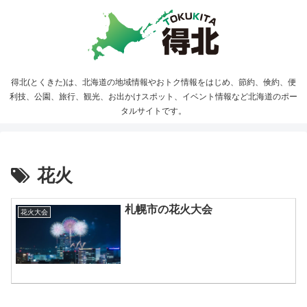
得北(とくきた)は、北海道の地域情報やおトク情報をはじめ、節約、倹約、便
利技、公園、旅行、観光、お出かけスポット、イベント情報など北海道のポー
タルサイトです。
花火
札幌市の花火大会
花火大会