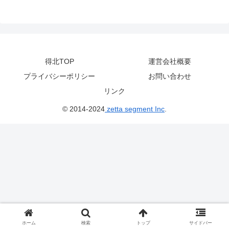
得北TOP
運営会社概要
プライバシーポリシー
お問い合わせ
リンク
© 2014-2024
zetta segment Inc
.
ホーム
検索
トップ
サイドバー