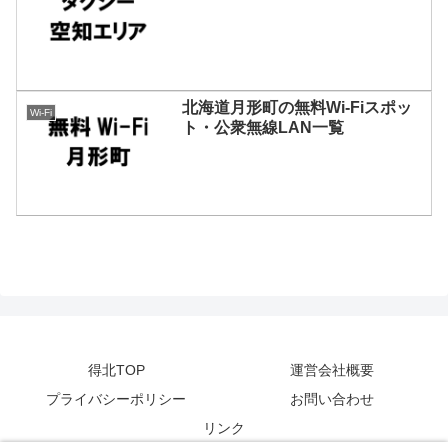
北海道月形町の無料Wi-Fiスポッ
Wi-Fi
ト・公衆無線LAN一覧
得北TOP
運営会社概要
プライバシーポリシー
お問い合わせ
リンク