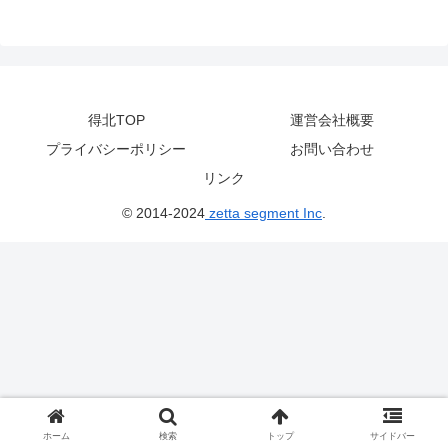
得北TOP
運営会社概要
プライバシーポリシー
お問い合わせ
リンク
© 2014-2024
zetta segment Inc
.
ホーム
検索
トップ
サイドバー