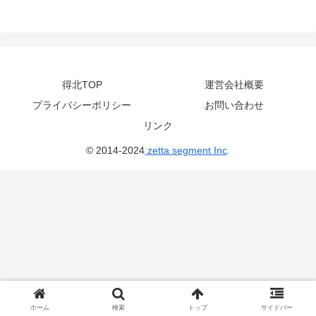
得北TOP
運営会社概要
プライバシーポリシー
お問い合わせ
リンク
© 2014-2024
zetta segment Inc
.
ホーム
検索
トップ
サイドバー