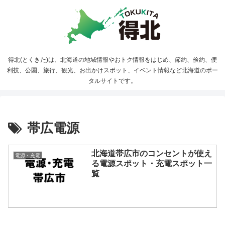
得北(とくきた)は、北海道の地域情報やおトク情報をはじめ、節約、倹約、便
利技、公園、旅行、観光、お出かけスポット、イベント情報など北海道のポー
タルサイトです。
帯広電源
北海道帯広市のコンセントが使え
電源・充電
る電源スポット・充電スポット一
覧