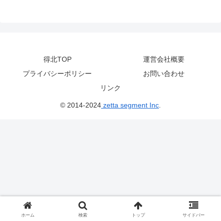
得北TOP
運営会社概要
プライバシーポリシー
お問い合わせ
リンク
© 2014-2024
zetta segment Inc
.
ホーム
検索
トップ
サイドバー