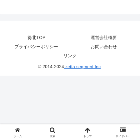
得北TOP
運営会社概要
プライバシーポリシー
お問い合わせ
リンク
© 2014-2024
zetta segment Inc
.
ホーム
検索
トップ
サイドバー