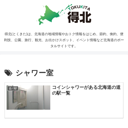
得北(とくきた)は、北海道の地域情報やおトク情報をはじめ、節約、倹約、便
利技、公園、旅行、観光、お出かけスポット、イベント情報など北海道のポー
タルサイトです。
シャワー室
コインシャワーがある北海道の道
道の駅
の駅一覧