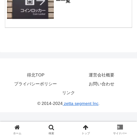
ー一覧
得北TOP
運営会社概要
プライバシーポリシー
お問い合わせ
リンク
© 2014-2024
zetta segment Inc
.
ホーム
検索
トップ
サイドバー