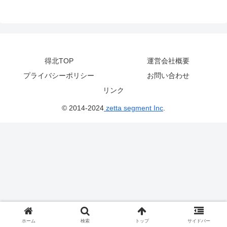
得北TOP
運営会社概要
プライバシーポリシー
お問い合わせ
リンク
© 2014-2024
zetta segment Inc
.
ホーム
検索
トップ
サイドバー