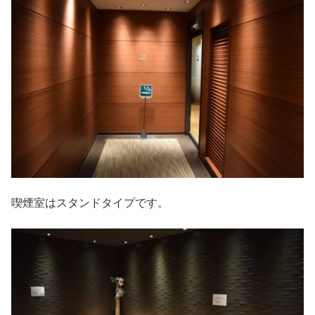
喫煙室はスタンドタイプです。