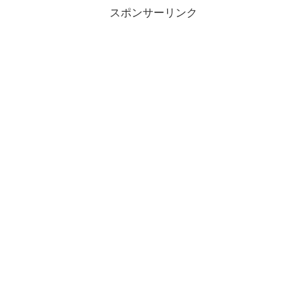
スポンサーリンク