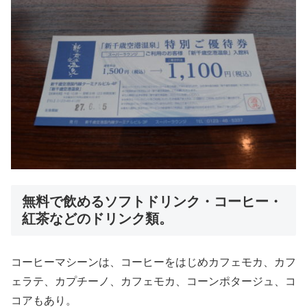
無料で飲めるソフトドリンク・コーヒー・
紅茶などのドリンク類。
コーヒーマシーンは、コーヒーをはじめカフェモカ、カフ
ェラテ、カプチーノ、カフェモカ、コーンポタージュ、コ
コアもあり。