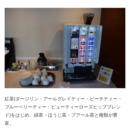
紅茶(ダージリン・アールグレイティー・ピーチティー・
ブルーベリーティー・ビューティーローズヒップブレン
ド)をはじめ、緑茶・ほうじ茶・プアール茶と種類が豊
富。