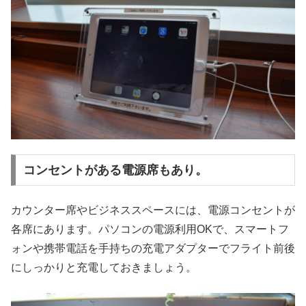
コンセントがある電源席もあり。
カウンター席やビジネススペースには、電源コンセントが
各席にあります。パソコンの電源利用OKで、スマートフ
ォンや携帯電話を手持ちの充電アダプターでフライト前後
にしっかりと充電しておきましょう。