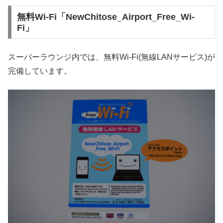
無料Wi-Fi「NewChitose_Airport_Free_Wi-
Fi」
スーパーラウンジ内では、無料Wi-Fi(無線LANサービス)が
完備しています。