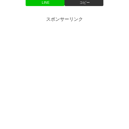
LINE
コピー
スポンサーリンク