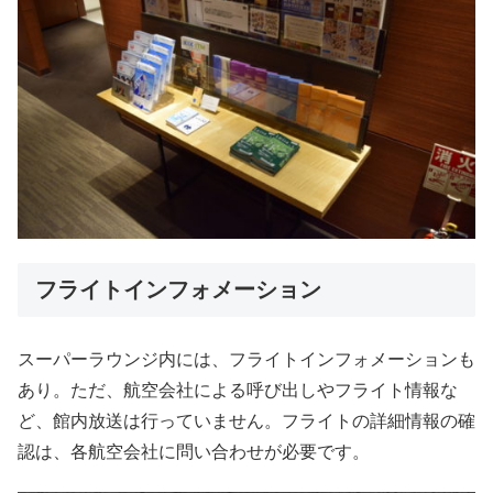
フライトインフォメーション
スーパーラウンジ内には、フライトインフォメーションも
あり。ただ、航空会社による呼び出しやフライト情報な
ど、館内放送は行っていません。フライトの詳細情報の確
認は、各航空会社に問い合わせが必要です。