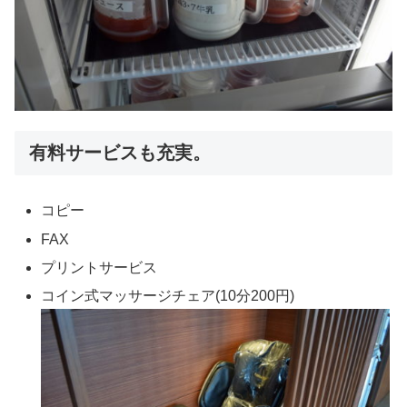
有料サービスも充実。
コピー
FAX
プリントサービス
コイン式マッサージチェア(10分200円)