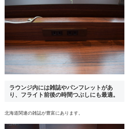
ラウンジ内には雑誌やパンフレットがあ
り、フライト前後の時間つぶしにも最適。
北海道関連の雑誌が豊富にあります。