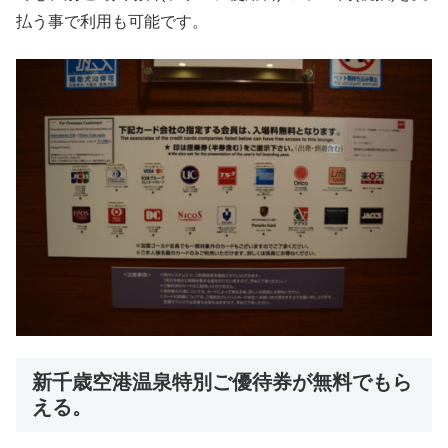
払う事で利用も可能です。
新千歳空港温泉特別ご優待券が無料でもら
える。