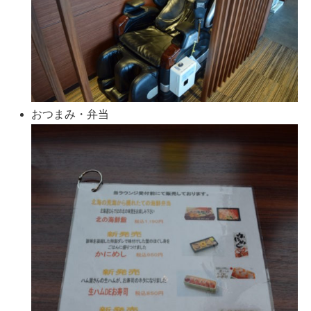
おつまみ・弁当