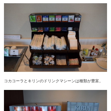
コカコーラとキリンのドリンクマシーンは種類が豊富。