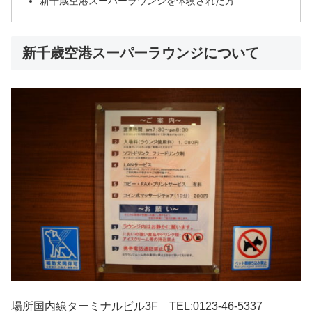
新千歳空港スーパーラウンジを体験された方
新千歳空港スーパーラウンジについて
場所国内線ターミナルビル3F TEL:0123-46-5337