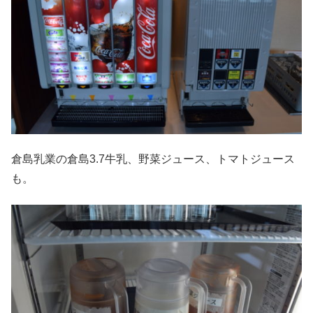
倉島乳業の倉島3.7牛乳、野菜ジュース、トマトジュース
も。