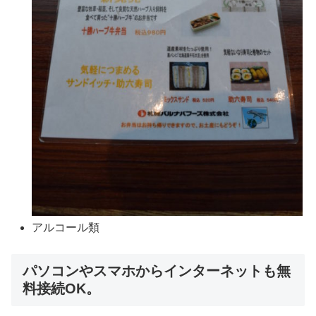
アルコール類
パソコンやスマホからインターネットも無
料接続OK。