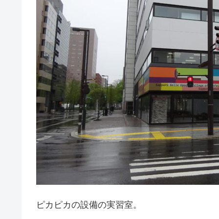
ピカピカの設備の実習室。