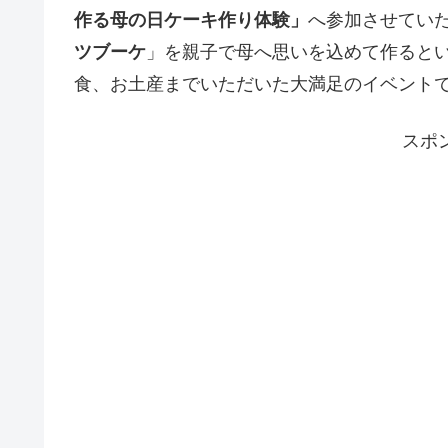
作る母の日ケーキ作り体験」
へ参加させてい
ツブーケ
」を親子で母へ思いを込めて作ると
食、お土産までいただいた大満足のイベント
スポ