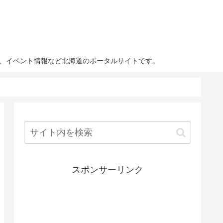
ト、イベント情報など北海道のポータルサイトです。
スポンサーリンク