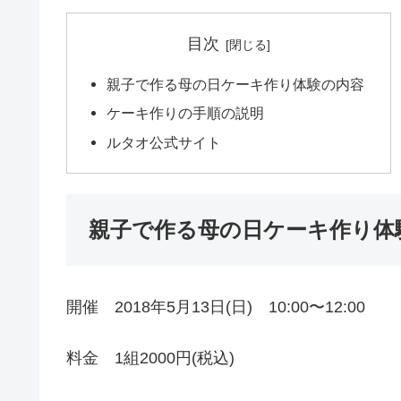
目次
親子で作る母の日ケーキ作り体験の内容
ケーキ作りの手順の説明
ルタオ公式サイト
親子で作る母の日ケーキ作り体
開催 2018年5月13日(日) 10:00〜12:00
料金 1組2000円(税込)