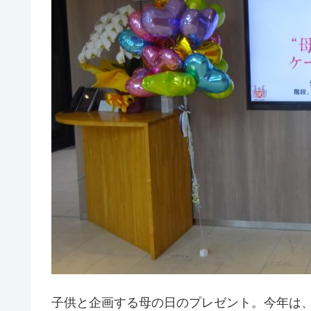
子供と企画する母の日のプレゼント。今年は